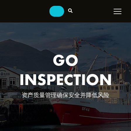
GO
INSPECTION
资产质量管理确保安全并降低风险