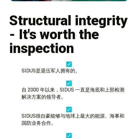
Structural integrity
- It's worth the
inspection
SIDUS是退伍军人拥有的。
自 2000 年以来，SIDUS 一直是海底和上部检测
解决方案的领导者。
SIDUS很自豪能够与地球上最大的能源、海事和
国防业务合作。