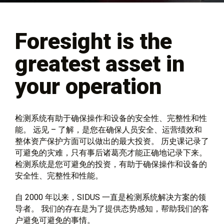
Foresight is the
greatest asset in
your operation
检测系统有助于确保操作和设备的安全性、完整性和性
能。 远见 – 了解，是您在确保人员安全、运营绩效和
整体资产保护方面可以做出的最大投资。 历史课记录了
可避免的灾难，只有事后诸葛亮才能正确地记录下来。
检测系统是您可避免的投资，有助于确保操作和设备的
安全性、完整性和性能。
自 2000 年以来，SIDUS 一直是检测系统解决方案的领
导者。 我们的存在是为了提供态势感知，帮助我们的客
户避免可避免的事情。