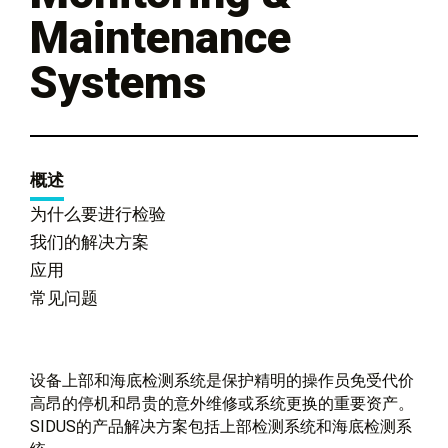
Maintenance
Systems
概述
为什么要进行检验
我们的解决方案
应用
常见问题
设备上部和海底检测系统是保护精明的操作员免受代价
高昂的停机和昂贵的意外维修或系统更换的重要资产。
SIDUS的产品解决方案包括上部检测系统和海底检测系