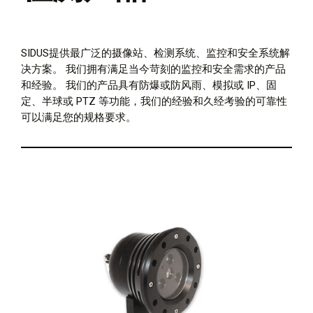
SIDUS提供最广泛的摄像站、检测系统、监控和安全系统解
决方案。 我们拥有满足当今苛刻的监控和安全需求的产品
和经验。 我们的产品具有防爆或防风雨、模拟或 IP、固
定、半球或 PTZ 等功能，我们的经验和久经考验的可靠性
可以满足您的规格要求。