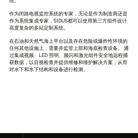
统。
作为闭路电视监控系统的专家，无论是作为制造商还是
作为系统集成专家，SIDUS都可以使用第三方组件设计
高度复杂的多站定制系统。
在石油和天然气海上平台以及存在危险或爆炸性环境的
任何其他设施上，需要并监管上部和海底检查设备。 通
过集成视频、LED 照明、频闪和激光组件安全地远程捕
获数据，以目视检查并提供维修和维护解决方案，从而
对水下和水下结构和设备进行检测。