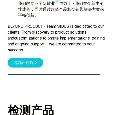
我们的专业团队敬业且致力于 - 我们在创新中茁
壮成长，同时通过超值产品和交钥匙解决方案来
平衡创新。
BEYOND PRODUCT - Team SIDUS is dedicated to our
clients. From discovery to product solutions
andcustomizations to onsite implementations, training,
and ongoing support – we are committed to your
success.
超越西杜斯
检测产品