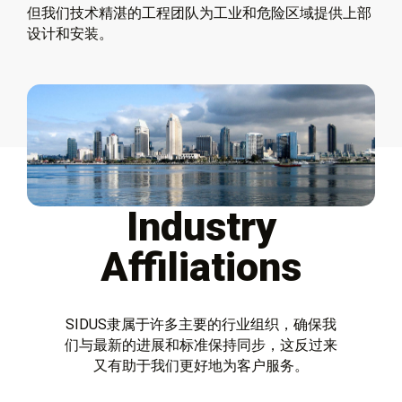
但我们技术精湛的工程团队为工业和危险区域提供上部
设计和安装。
Industry
Affiliations
SIDUS隶属于许多主要的行业组织，确保我
们与最新的进展和标准保持同步，这反过来
又有助于我们更好地为客户服务。