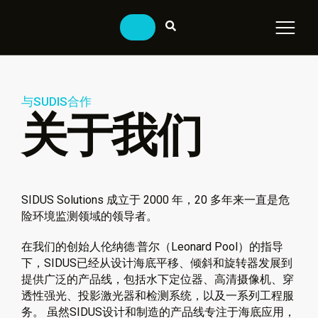
与SUDIS合作
关于我们
SIDUS Solutions 成立于 2000 年，20 多年来一直是危
险环境监测领域的领导者。
在我们的创始人伦纳德·普尔（Leonard Pool）的指导
下，SIDUS已经从设计海底平移、倾斜和旋转器发展到
提供广泛的产品线，包括水下定位器、高清摄像机、穿
透性强光、投影激光器和检测系统，以及一系列工程服
务。 虽然SIDUS设计和制造的产品线专注于海底应用，