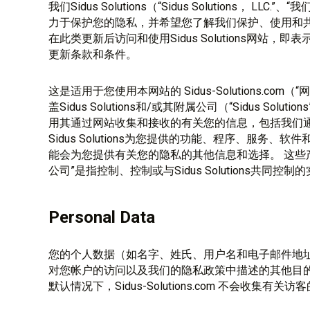
我们Sidus Solutions（“Sidus Solutions， 
力于保护您的隐私，并希望您了解我们保护、使用和
在此类更新后访问和使用Sidus Solutions网站，即表示
更新条款和条件。
这是适用于您使用本网站的 Sidus-Solutions.co
盖Sidus Solutions和/或其附属公司（“Sidus Sol
用其通过网站收集和接收的有关您的信息，包括我们
Sidus Solutions为您提供的功能、程序、服务
能会为您提供有关您的隐私的其他信息和选择。 这些
公司”是指控制、控制或与Sidus Solutions共同控制
Personal Data
您的个人数据（如名字、姓氏、用户名和电子邮件地
对您帐户的访问以及我们的隐私政策中描述的其他目
默认情况下，Sidus-Solutions.com 不会收集有