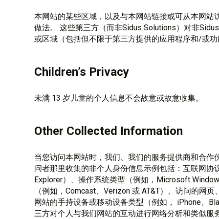
本网站的某些区域，以及与本网站链接或可从本网站
做法。 这些第三方（而非Sidus Solutions）对非Sid
或区域（包括但不限于第三方提供的应用程序和/或功
Children’s Privacy
未满 13 岁儿童的个人信息不会故意或故意收集。
Other Collected Information
当您访问本网站时，我们、我们的服务提供商和合作伙伴
问者那里收集的非个人身份信息示例包括：互联网协议地址、浏
Explorer）、操作系统类型（例如，Microsoft Win
（例如，Comcast、Verizon 或 AT&T）、访
网站的手持设备或移动设备类型（例如， iPhone、Bla
三方对个人与我们网站的互动进行网络分析和类似服