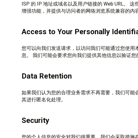
ISP 的 IP 地址或域名以及用户链接的 Web UR
增强功能，并提供与访问者的网络浏览系统兼容的内
Access to Your Personally Identifi
您可以向我们发送请求，以访问我们可能通过您使用本网
息。 我们可能会要求您向我们提供其他信息以验证您
Data Retention
如果我们认为您的合理业务需求不再需要，我们可能
其进行匿名化处理。
Security
您的个人信息的安全对我们很重要，我们会采取措施