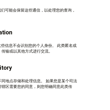
信时，我们可能会保留这些通信，以处理您的查询，
ation
信息，这些信息不会识别您的个人身份。 此类匿名或
、传输或以其他方式进行交流。
itory
同地点存储和处理信息。 如果您是某个司法
管辖区需要您的同意，则您明确同意此类传