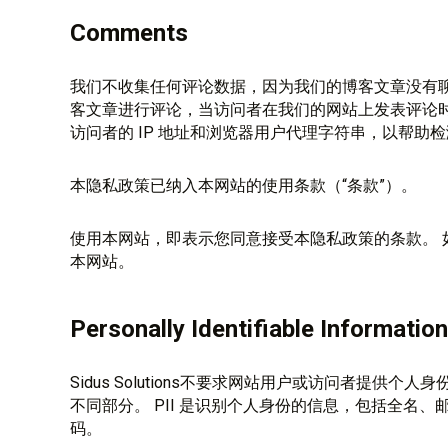
Comments
我们不收集任何评论数据，因为我们的博客文章没有聊
客文章进行评论，当访问者在我们的网站上发表评论
访问者的 IP 地址和浏览器用户代理字符串，以帮助
本隐私政策已纳入本网站的使用条款（“条款”）。
使用本网站，即表示您同意接受本隐私政策的条款。 
本网站。
Personally Identifiable Information
Sidus Solutions不要求网站用户或访问者提供个
不同部分。 PII 是识别个人身份的信息，包括全名
码。