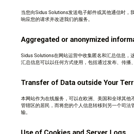
当您向Sidus Solutions发送电子邮件或其他通
响应您的请求并改进我们的服务。
Aggregated or anonymized inform
Sidus Solutions在网站运营中收集匿名和汇总
汇总信息可以以任何方式使用，包括通过发布、传播
Transfer of Data outside Your Terr
本网站作为在线服务，可以在欧洲、美国和全球其他不
管辖区的居民，而将您的个人信息转移到另一个司法
输。
Use of Cookies and Server Logs