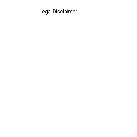
Legal Disclaimer