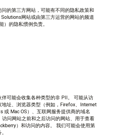
访问的第三方网站，可能有不同的隐私政策和
us Solutions网站或由第三方运营的网站的频道
能）的隐私惯例负责。
可能会收集各种类型的非 PII。 可能从访
览器类型（例如，Firefox、Internet
dows 或 Mac OS）、互联网服务提供商的域名
问的网页、访问网站之前和之后访问的网站、用于查看
ckberry）和访问的内容。 我们可能会使用第
务。