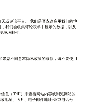
天或评论平台。 我们是否应该启用我们的博
时，我们会收集评论表单中显示的数据，以及
检测垃圾邮件。
如果您不同意本隐私政策的条款，请不要使用
人身份信息（“PII”）来查看网站内容或浏览网站的
、邮政地址、照片、电子邮件地址和/或电话号