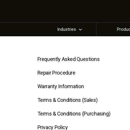
Industries
Produ
Frequently Asked Questions
Repair Procedure
Warranty Information
Terms & Conditions (Sales)
Terms & Conditions (Purchasing)
Privacy Policy