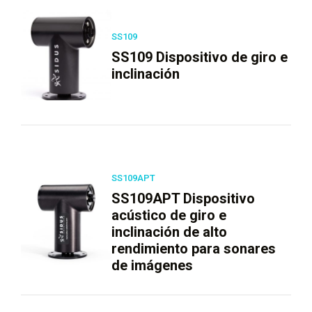
SS109
SS109 Dispositivo de giro e
inclinación
SS109APT
SS109APT Dispositivo
acústico de giro e
inclinación de alto
rendimiento para sonares
de imágenes