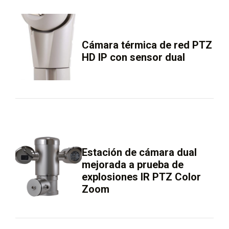
Cámara térmica de red PTZ
HD IP con sensor dual
Estación de cámara dual
mejorada a prueba de
explosiones IR PTZ Color
Zoom