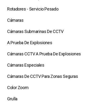
Rotadores - Servicio Pesado
Cámaras
Cámaras Submarinas De CCTV
A Prueba De Explosiones
Cámaras CCTV A Prueba De Explosiones
Cámaras Especiales
Cámaras De CCTV Para Zonas Seguras
Color Zoom
Grulla