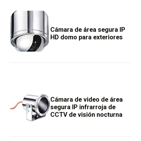
Cámara de área segura IP
HD domo para exteriores
Cámara de video de área
segura IP infrarroja de
CCTV de visión nocturna