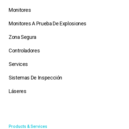
Monitores
Monitores A Prueba De Explosiones
Zona Segura
Controladores
Services
Sistemas De Inspección
Láseres
Products & Services