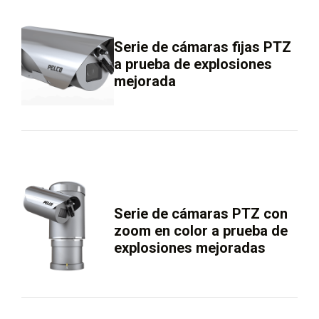
Serie de cámaras fijas PTZ
a prueba de explosiones
mejorada
Serie de cámaras PTZ con
zoom en color a prueba de
explosiones mejoradas