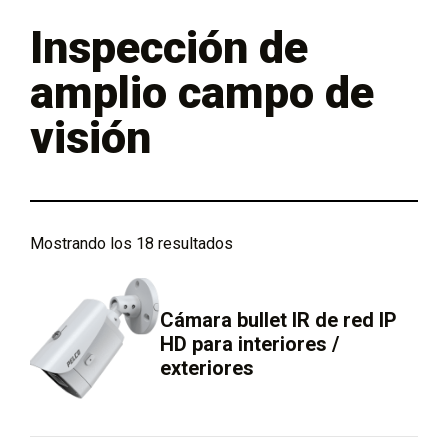
Inspección de
amplio campo de
visión
Mostrando los 18 resultados
Cámara bullet IR de red IP
HD para interiores /
exteriores