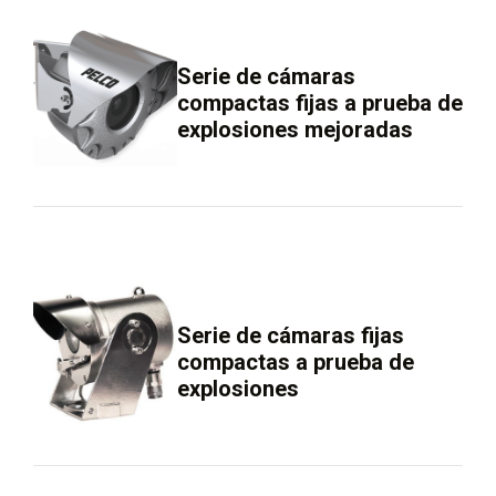
Serie de cámaras
compactas fijas a prueba de
explosiones mejoradas
Serie de cámaras fijas
compactas a prueba de
explosiones