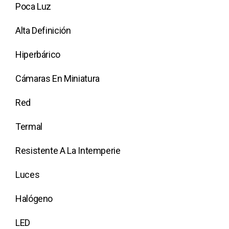
Poca Luz
Alta Definición
Hiperbárico
Cámaras En Miniatura
Red
Termal
Resistente A La Intemperie
Luces
Halógeno
LED