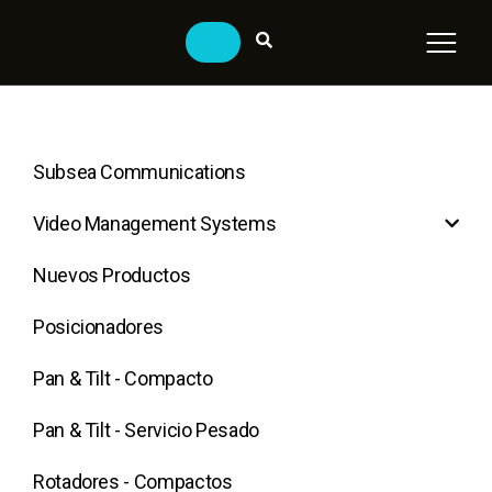
Subsea Communications
Video Management Systems
Nuevos Productos
Posicionadores
Pan & Tilt - Compacto
Pan & Tilt - Servicio Pesado
Rotadores - Compactos