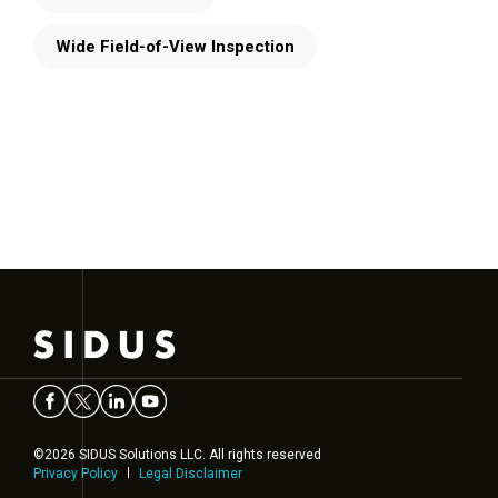
Wide Field-of-View Inspection
©2026 SIDUS Solutions LLC. All rights reserved
Privacy Policy
Legal Disclaimer