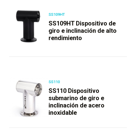
SS109HT
SS109HT Dispositivo de
giro e inclinación de alto
rendimiento
SS110
SS110 Dispositivo
submarino de giro e
inclinación de acero
inoxidable