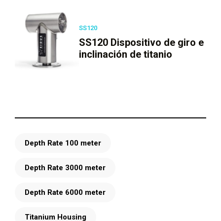
SS120
SS120 Dispositivo de giro e
inclinación de titanio
Depth Rate 100 meter
Depth Rate 3000 meter
Depth Rate 6000 meter
Titanium Housing