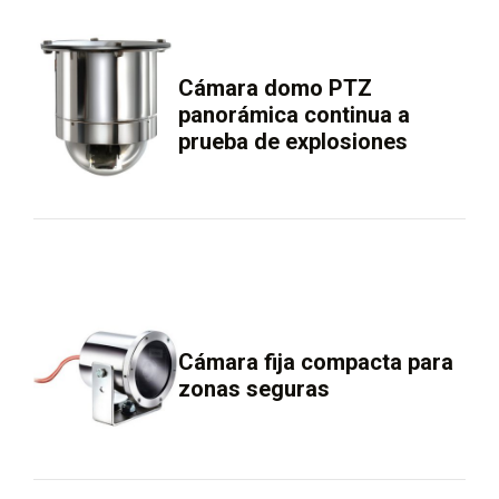
Cámara domo PTZ
panorámica continua a
prueba de explosiones
Cámara fija compacta para
zonas seguras