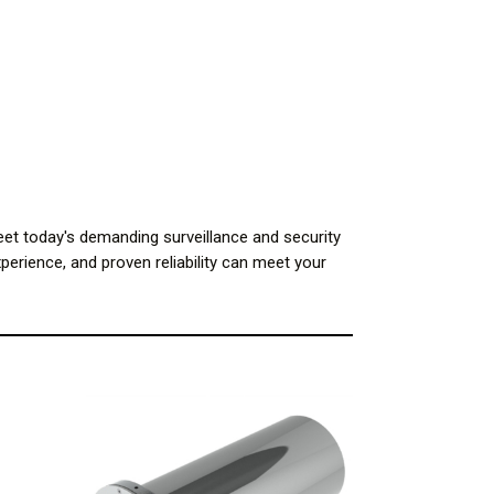
et today's demanding surveillance and security
perience, and proven reliability can meet your