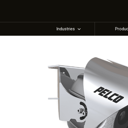
Industries
Produ