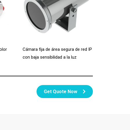
olor
Cámara fija de área segura de red IP
con baja sensibilidad a la luz
Get Quote Now