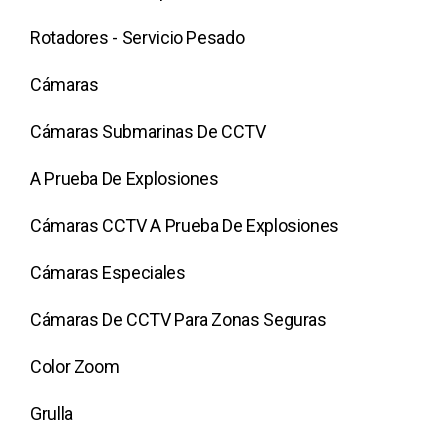
Rotadores - Servicio Pesado
Cámaras
Cámaras Submarinas De CCTV
A Prueba De Explosiones
Cámaras CCTV A Prueba De Explosiones
Cámaras Especiales
Cámaras De CCTV Para Zonas Seguras
Color Zoom
Grulla