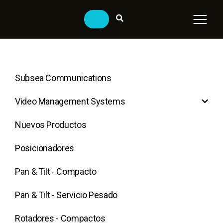
Subsea Communications
Video Management Systems
Nuevos Productos
Posicionadores
Pan & Tilt - Compacto
Pan & Tilt - Servicio Pesado
Rotadores - Compactos