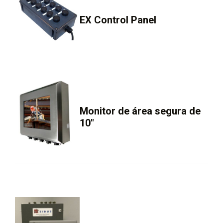
EX Control Panel
Monitor de área segura de
10″