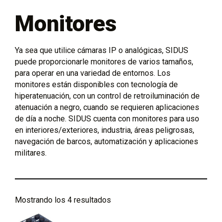
Monitores
Ya sea que utilice cámaras IP o analógicas, SIDUS
puede proporcionarle monitores de varios tamaños,
para operar en una variedad de entornos. Los
monitores están disponibles con tecnología de
hiperatenuación, con un control de retroiluminación de
atenuación a negro, cuando se requieren aplicaciones
de día a noche. SIDUS cuenta con monitores para uso
en interiores/exteriores, industria, áreas peligrosas,
navegación de barcos, automatización y aplicaciones
militares.
Mostrando los 4 resultados