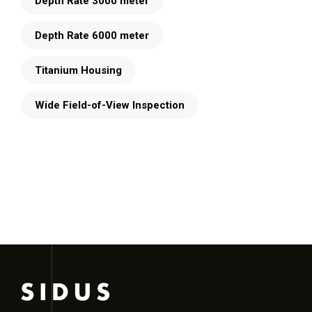
Depth Rate 3000 meter
Depth Rate 6000 meter
Titanium Housing
Wide Field-of-View Inspection