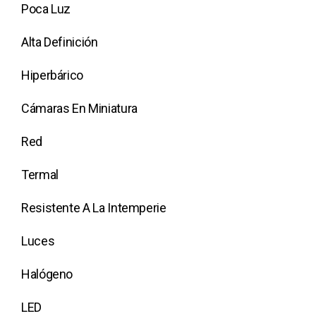
Poca Luz
Alta Definición
Hiperbárico
Cámaras En Miniatura
Red
Termal
Resistente A La Intemperie
Luces
Halógeno
LED