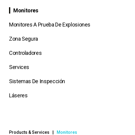
Monitores
Monitores A Prueba De Explosiones
Zona Segura
Controladores
Services
Sistemas De Inspección
Láseres
Products & Services
Monitores