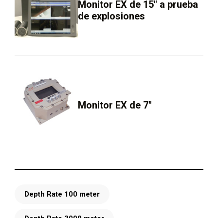
Monitor EX de 15″ a prueba
de explosiones
Monitor EX de 7″
Depth Rate 100 meter