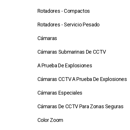
Rotadores - Compactos
Rotadores - Servicio Pesado
Cámaras
Cámaras Submarinas De CCTV
A Prueba De Explosiones
Cámaras CCTV A Prueba De Explosiones
Cámaras Especiales
Cámaras De CCTV Para Zonas Seguras
Color Zoom