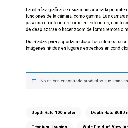
La interfaz gráfica de usuario incorporada permite 
funciones de la cámara, como gamma. Las cámaras 
para uso en interiores como en exteriores, con func
de desplazarse o hacer zoom de forma remota o m
Diseñadas para soportar incluso los entornos sub
imágenes nítidas en lugares estrechos en condicio
No se han encontrado productos que coincidan
Depth Rate 100 meter
Depth Rate 3000 
Titanium Housing
Wide Field-of-View In