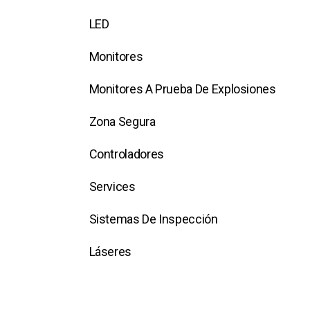
LED
Monitores
Monitores A Prueba De Explosiones
Zona Segura
Controladores
Services
Sistemas De Inspección
Láseres