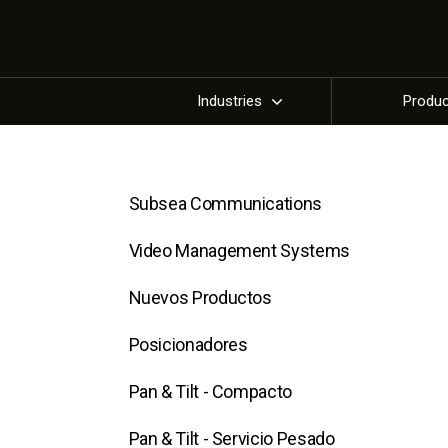
Industries
Produ
Subsea Communications
Video Management Systems
Nuevos Productos
Posicionadores
Pan & Tilt - Compacto
Pan & Tilt - Servicio Pesado