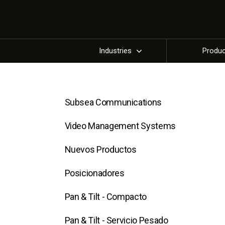
Industries
Produ
Subsea Communications
Video Management Systems
Nuevos Productos
Posicionadores
Pan & Tilt - Compacto
Pan & Tilt - Servicio Pesado