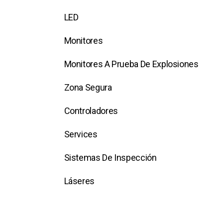
LED
Monitores
Monitores A Prueba De Explosiones
Zona Segura
Controladores
Services
Sistemas De Inspección
Láseres