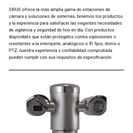
SIDUS ofrece la más amplia gama de estaciones de
cámara y soluciones de sistemas, tenemos los productos
y la experiencia para satisfacer las exigentes necesidades
de vigilancia y seguridad de hoy en día. Con productos
disponibles que están protegidos contra explosiones o
resistentes a la intemperie, analógicos o IP, fijos, domo o
PTZ, nuestra experiencia y confiabilidad comprobada
pueden cumplir con sus requisitos de especificación.