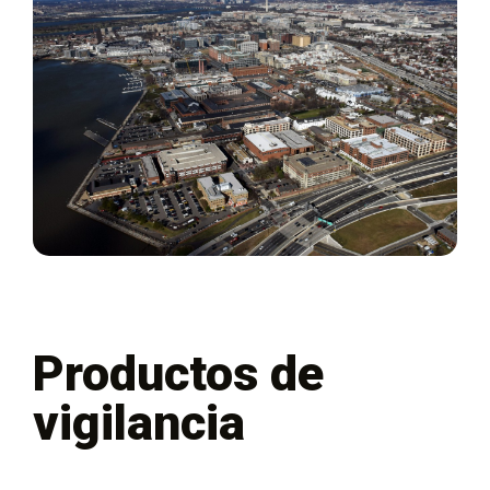
Productos de
vigilancia