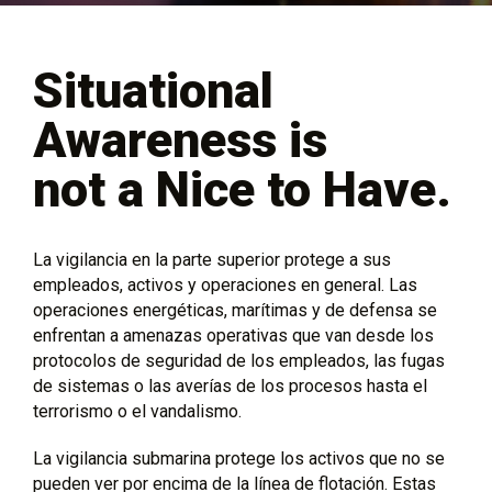
Situational
Awareness is
not a Nice to Have.
La vigilancia en la parte superior protege a sus
empleados, activos y operaciones en general. Las
operaciones energéticas, marítimas y de defensa se
enfrentan a amenazas operativas que van desde los
protocolos de seguridad de los empleados, las fugas
de sistemas o las averías de los procesos hasta el
terrorismo o el vandalismo.
La vigilancia submarina protege los activos que no se
pueden ver por encima de la línea de flotación. Estas