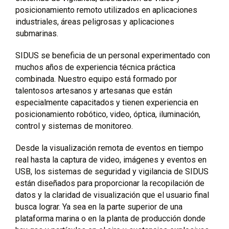
posicionamiento remoto utilizados en aplicaciones
industriales, áreas peligrosas y aplicaciones
submarinas.
SIDUS se beneficia de un personal experimentado con
muchos años de experiencia técnica práctica
combinada. Nuestro equipo está formado por
talentosos artesanos y artesanas que están
especialmente capacitados y tienen experiencia en
posicionamiento robótico, video, óptica, iluminación,
control y sistemas de monitoreo.
Desde la visualización remota de eventos en tiempo
real hasta la captura de video, imágenes y eventos en
USB, los sistemas de seguridad y vigilancia de SIDUS
están diseñados para proporcionar la recopilación de
datos y la claridad de visualización que el usuario final
busca lograr. Ya sea en la parte superior de una
plataforma marina o en la planta de producción donde