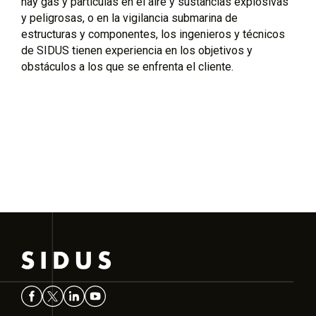
hay gas y partículas en el aire y sustancias explosivas
y peligrosas, o en la vigilancia submarina de
estructuras y componentes, los ingenieros y técnicos
de SIDUS tienen experiencia en los objetivos y
obstáculos a los que se enfrenta el cliente.