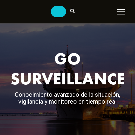
GO
SURVEILLANCE
Conocimiento avanzado de la situación,
vigilancia y monitoreo en tiempo real