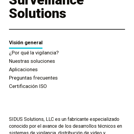
Solutions
Visión general
¿Por qué la vigilancia?
Nuestras soluciones
Aplicaciones
Preguntas frecuentes
Certificación ISO
SIDUS Solutions, LLC es un fabricante especializado
conocido por el avance de los desarrollos técnicos en
sistemas de vigilancia, distribución de video y