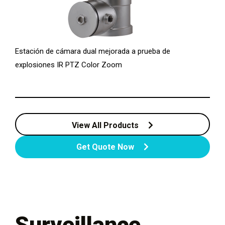
Estación de cámara dual mejorada a prueba de
explosiones IR PTZ Color Zoom
View All Products
Get Quote Now
Surveillance