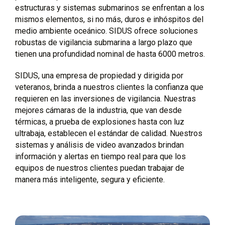
estructuras y sistemas submarinos se enfrentan a los
mismos elementos, si no más, duros e inhóspitos del
medio ambiente oceánico. SIDUS ofrece soluciones
robustas de vigilancia submarina a largo plazo que
tienen una profundidad nominal de hasta 6000 metros.
SIDUS, una empresa de propiedad y dirigida por
veteranos, brinda a nuestros clientes la confianza que
requieren en las inversiones de vigilancia. Nuestras
mejores cámaras de la industria, que van desde
térmicas, a prueba de explosiones hasta con luz
ultrabaja, establecen el estándar de calidad. Nuestros
sistemas y análisis de video avanzados brindan
información y alertas en tiempo real para que los
equipos de nuestros clientes puedan trabajar de
manera más inteligente, segura y eficiente.