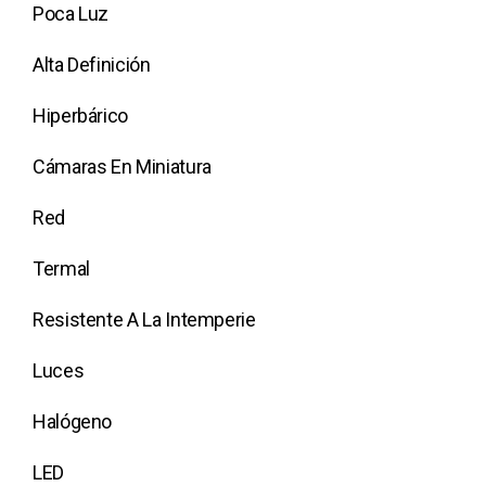
Poca Luz
Alta Definición
Hiperbárico
Cámaras En Miniatura
Red
Termal
Resistente A La Intemperie
Luces
Halógeno
LED