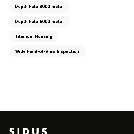
Depth Rate 3000 meter
Depth Rate 6000 meter
Titanium Housing
Wide Field-of-View Inspection