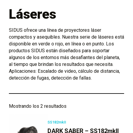
Láseres
SIDUS ofrece una línea de proyectores láser
compactos y asequibles. Nuestra serie de láseres está
disponible en verde o rojo, en línea o en punto. Los
productos SIDUS están diseñados para soportar
algunos de los entornos más desafiantes del planeta,
al tiempo que brindan los resultados que necesita.
Aplicaciones: Escalado de video, cálculo de distancia,
detección de fugas, detección de fallas.
Mostrando los 2 resultados
SS182mkII
DARK SABER – SS182mkII