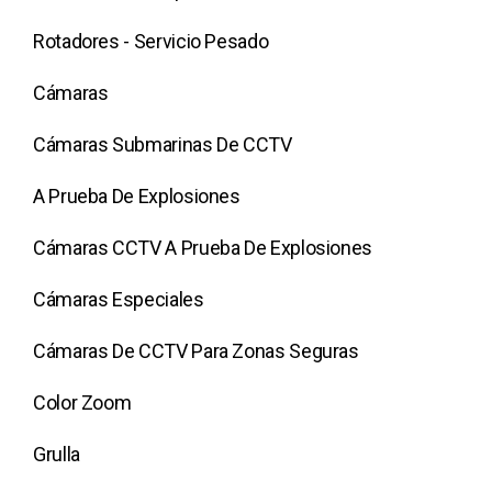
Rotadores - Servicio Pesado
Cámaras
Cámaras Submarinas De CCTV
A Prueba De Explosiones
Cámaras CCTV A Prueba De Explosiones
Cámaras Especiales
Cámaras De CCTV Para Zonas Seguras
Color Zoom
Grulla