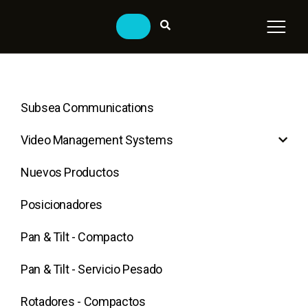
Subsea Communications
Video Management Systems
Nuevos Productos
Posicionadores
Pan & Tilt - Compacto
Pan & Tilt - Servicio Pesado
Rotadores - Compactos