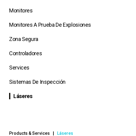
Monitores
Monitores A Prueba De Explosiones
Zona Segura
Controladores
Services
Sistemas De Inspección
Láseres
Products & Services
Láseres