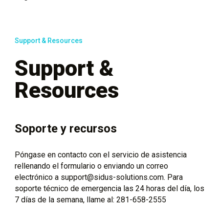
Support & Resources
Support &
Resources
Soporte y recursos
Póngase en contacto con el servicio de asistencia
rellenando el formulario o enviando un correo
electrónico a support@sidus-solutions.com. Para
soporte técnico de emergencia las 24 horas del día, los
7 días de la semana, llame al: 281-658-2555