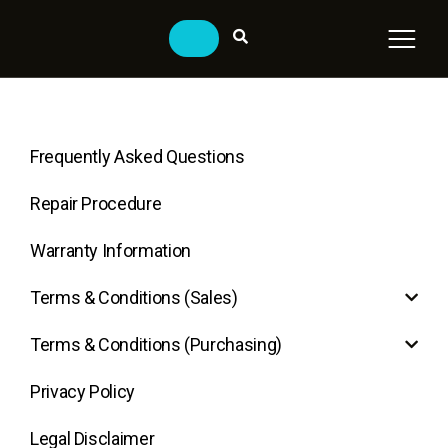
Frequently Asked Questions
Repair Procedure
Warranty Information
Terms & Conditions (Sales)
Terms & Conditions (Purchasing)
Privacy Policy
Legal Disclaimer