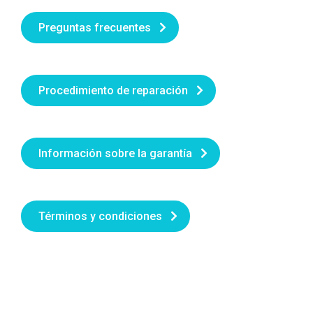
Preguntas frecuentes
Procedimiento de reparación
Información sobre la garantía
Términos y condiciones