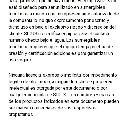
para garantizar que no haya fugas. El equipo SIDUS no
está diseñado para ser utilizado en sumergibles
tripulados a menos que un representante autorizado de
la compañía lo indique expresamente por escrito y
dicho uso es bajo el exclusivo riesgo y discreción del
cliente. SIDUS no certifica equipos para el contacto
humano directo bajo el agua. Los sumergibles
tripulados requieren que el equipo tenga pruebas de
presión y certificación adicionales para garantizar un
uso seguro.
Ninguna licencia, expresa o implícita, por impedimento
legal o de otro modo, a ningún derecho de propiedad
intelectual es otorgada por este documento o por
cualquier conducta de SIDUS. Los nombres y marcas
de los productos indicados en este documento pueden
ser marcas comerciales de sus respectivos
propietarios.