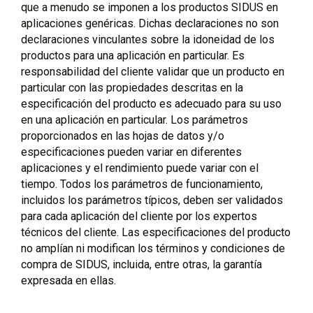
que a menudo se imponen a los productos SIDUS en
aplicaciones genéricas. Dichas declaraciones no son
declaraciones vinculantes sobre la idoneidad de los
productos para una aplicación en particular. Es
responsabilidad del cliente validar que un producto en
particular con las propiedades descritas en la
especificación del producto es adecuado para su uso
en una aplicación en particular. Los parámetros
proporcionados en las hojas de datos y/o
especificaciones pueden variar en diferentes
aplicaciones y el rendimiento puede variar con el
tiempo. Todos los parámetros de funcionamiento,
incluidos los parámetros típicos, deben ser validados
para cada aplicación del cliente por los expertos
técnicos del cliente. Las especificaciones del producto
no amplían ni modifican los términos y condiciones de
compra de SIDUS, incluida, entre otras, la garantía
expresada en ellas.