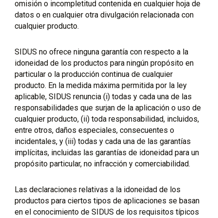
omisión o incompletitud contenida en cualquier hoja de
datos o en cualquier otra divulgación relacionada con
cualquier producto.
SIDUS no ofrece ninguna garantía con respecto a la
idoneidad de los productos para ningún propósito en
particular o la producción continua de cualquier
producto. En la medida máxima permitida por la ley
aplicable, SIDUS renuncia (i) todas y cada una de las
responsabilidades que surjan de la aplicación o uso de
cualquier producto, (ii) toda responsabilidad, incluidos,
entre otros, daños especiales, consecuentes o
incidentales, y (iii) todas y cada una de las garantías
implícitas, incluidas las garantías de idoneidad para un
propósito particular, no infracción y comerciabilidad.
Las declaraciones relativas a la idoneidad de los
productos para ciertos tipos de aplicaciones se basan
en el conocimiento de SIDUS de los requisitos típicos