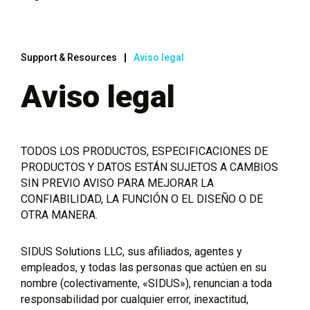
Support & Resources
Aviso legal
Aviso legal
TODOS LOS PRODUCTOS, ESPECIFICACIONES DE
PRODUCTOS Y DATOS ESTÁN SUJETOS A CAMBIOS
SIN PREVIO AVISO PARA MEJORAR LA
CONFIABILIDAD, LA FUNCIÓN O EL DISEÑO O DE
OTRA MANERA.
SIDUS Solutions LLC, sus afiliados, agentes y
empleados, y todas las personas que actúen en su
nombre (colectivamente, «SIDUS»), renuncian a toda
responsabilidad por cualquier error, inexactitud,