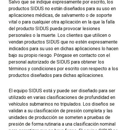
Salvo que se indique expresamente por escrito, los
productos SIDUS no están diseñados para su uso en
aplicaciones médicas, de salvamento o de soporte
vital o para cualquier otra aplicación en la que la falla
del producto SIDUS pueda provocar lesiones
personales o la muerte. Los clientes que utilicen o
vendan productos SIDUS que no estén expresamente
indicados para su uso en dichas aplicaciones lo hacen
bajo su propio riesgo. Póngase en contacto con el
personal autorizado de SIDUS para obtener los
términos y condiciones por escrito con respecto a los
productos diseñados para dichas aplicaciones.
El equipo SIDUS está y puede ser diseñado para ser
utilizado en varias clasificaciones de profundidad en
vehículos submarinos no tripulados. Los diseños se
validan a su clasificación de presión completa y las
unidades de producción se someten a pruebas de
presión de forma rutinaria a una clasificación nominal