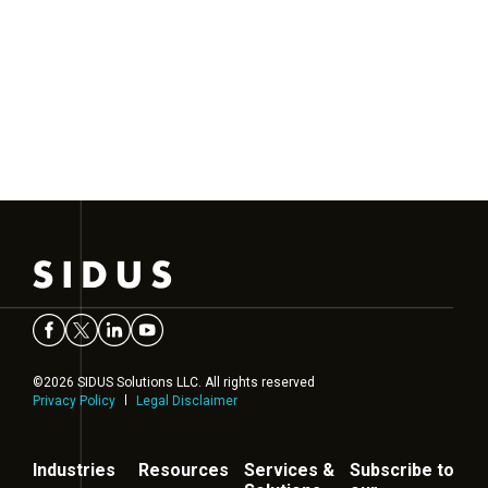
©2026 SIDUS Solutions LLC. All rights reserved
Privacy Policy
Legal Disclaimer
Industries
Resources
Services &
Subscribe to