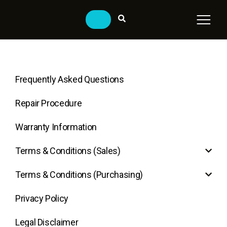
Frequently Asked Questions
Repair Procedure
Warranty Information
Terms & Conditions (Sales)
Terms & Conditions (Purchasing)
Privacy Policy
Legal Disclaimer