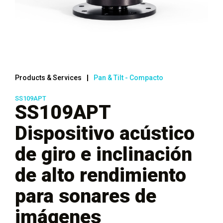
Products & Services
Pan & Tilt - Compacto
SS109APT
SS109APT
Dispositivo acústico
de giro e inclinación
de alto rendimiento
para sonares de
imágenes