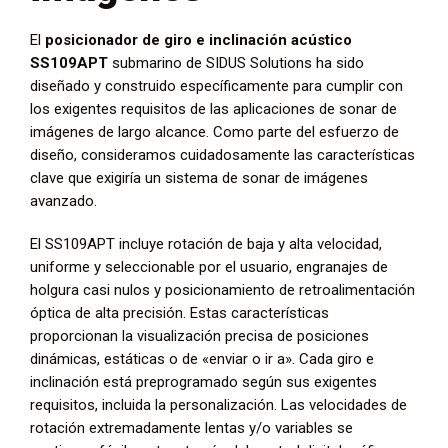
El
posicionador de giro e inclinación acústico
SS109APT
submarino de SIDUS Solutions ha sido
diseñado y construido específicamente para cumplir con
los exigentes requisitos de las aplicaciones de sonar de
imágenes de largo alcance. Como parte del esfuerzo de
diseño, consideramos cuidadosamente las características
clave que exigiría un sistema de sonar de imágenes
avanzado.
El SS109APT incluye rotación de baja y alta velocidad,
uniforme y seleccionable por el usuario, engranajes de
holgura casi nulos y posicionamiento de retroalimentación
óptica de alta precisión. Estas características
proporcionan la visualización precisa de posiciones
dinámicas, estáticas o de «enviar o ir a». Cada giro e
inclinación está preprogramado según sus exigentes
requisitos, incluida la personalización. Las velocidades de
rotación extremadamente lentas y/o variables se