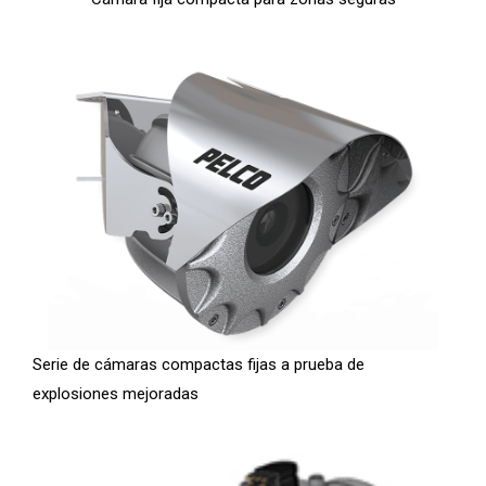
Serie de cámaras compactas fijas a prueba de
explosiones mejoradas