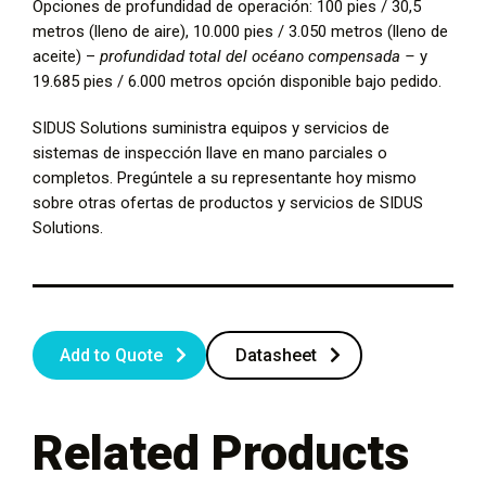
Opciones de profundidad de operación: 100 pies / 30,5
metros (lleno de aire), 10.000 pies / 3.050 metros (lleno de
aceite) –
profundidad total del océano compensada –
y
19.685 pies / 6.000 metros opción disponible bajo pedido.
SIDUS Solutions suministra equipos y servicios de
sistemas de inspección llave en mano parciales o
completos. Pregúntele a su representante hoy mismo
sobre otras ofertas de productos y servicios de SIDUS
Solutions.
Add to Quote
Datasheet
Related Products