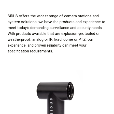
SIDUS offers the widest range of camera stations and
system solutions, we have the products and experience to
meet today's demanding surveillance and security needs.
With products available that are explosion-protected or
weatherproof, analog or IP, fixed, dome or PTZ, our
experience, and proven reliability can meet your
specification requirements.