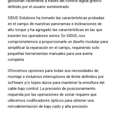
gestionan fácilmente a través del control digital gráfico
definido por el usuario suministrado.
SIDUS Solutions ha tomado las características probadas
en el campo de nuestras panoramas e inclinaciones de
alto torque y ha agregado las características en las que
insisten los operadores serios. En SIDUS, nos
comprometemos a proporcionarle un diseño modular para
simplificar la reparación en el campo, requiriendo solo
pequeñas herramientas manuales para una avería
completa.
Ofrecemos opciones para todas sus necesidades de
montaje e incluimos interruptores de límite definidos por
software y/o topes duros para mantener la envoltura del
cable bajo control. La precisión de posicionamiento
requerida por las operaciones de sonar requiere que
utilicemos codificadores ópticos para obtener una
retroalimentación de bajo ruido y alta precisión.