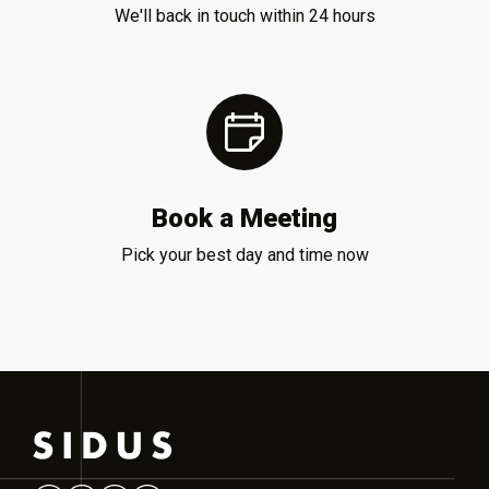
We'll back in touch within 24 hours
Book a Meeting
Pick your best day and time now