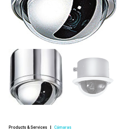
Products & Services
Cámaras