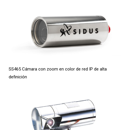
SS465 Cámara con zoom en color de red IP de alta
definición