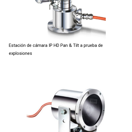
Estación de cámara IP HD Pan & Tilt a prueba de
explosiones