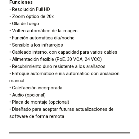
Funciones
• Resolución Full HD
• Zoom óptico de 20x
• Olla de fuego
• Volteo automático de la imagen
• Función automática día/noche
• Sensible a los infrarrojos
• Cableado interno, con capacidad para varios cables
• Alimentación flexible (PoE, 30 VCA, 24 VCC)
• Recubrimiento duro resistente a los arañazos
• Enfoque automático e iris automático con anulación
manual
• Calefacción incorporada
• Audio (opcional)
• Placa de montaje (opcional)
• Diseñado para aceptar futuras actualizaciones de
software de forma remota