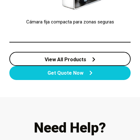
Cámara fija compacta para zonas seguras
View All Products
Get Quote Now
Need Help?