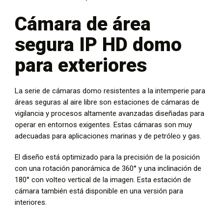
Cámara de área
segura IP HD domo
para exteriores
La serie de cámaras domo resistentes a la intemperie para
áreas seguras al aire libre son estaciones de cámaras de
vigilancia y procesos altamente avanzadas diseñadas para
operar en entornos exigentes. Estas cámaras son muy
adecuadas para aplicaciones marinas y de petróleo y gas.
El diseño está optimizado para la precisión de la posición
con una rotación panorámica de 360° y una inclinación de
180° con volteo vertical de la imagen. Esta estación de
cámara también está disponible en una versión para
interiores.