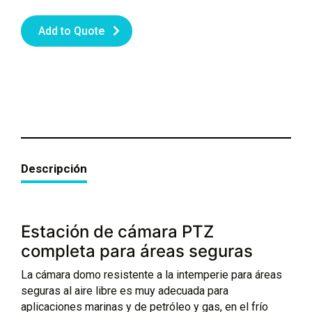
Add to Quote
Descripción
Estación de cámara PTZ
completa para áreas seguras
La cámara domo resistente a la intemperie para áreas
seguras al aire libre es muy adecuada para
aplicaciones marinas y de petróleo y gas, en el frío