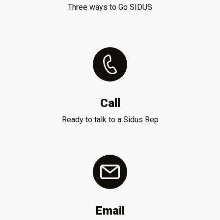
Three ways to Go SIDUS
Call
Ready to talk to a Sidus Rep
Email