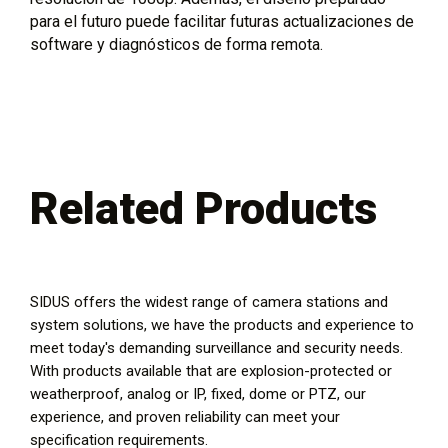
para el futuro puede facilitar futuras actualizaciones de
software y diagnósticos de forma remota.
Related Products
SIDUS offers the widest range of camera stations and
system solutions, we have the products and experience to
meet today's demanding surveillance and security needs.
With products available that are explosion-protected or
weatherproof, analog or IP, fixed, dome or PTZ, our
experience, and proven reliability can meet your
specification requirements.