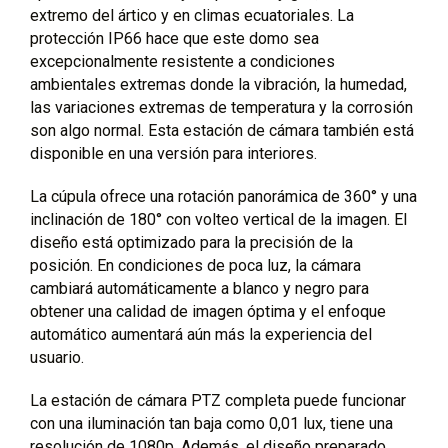
extremo del ártico y en climas ecuatoriales. La
protección IP66 hace que este domo sea
excepcionalmente resistente a condiciones
ambientales extremas donde la vibración, la humedad,
las variaciones extremas de temperatura y la corrosión
son algo normal. Esta estación de cámara también está
disponible en una versión para interiores.
La cúpula ofrece una rotación panorámica de 360° y una
inclinación de 180° con volteo vertical de la imagen. El
diseño está optimizado para la precisión de la
posición. En condiciones de poca luz, la cámara
cambiará automáticamente a blanco y negro para
obtener una calidad de imagen óptima y el enfoque
automático aumentará aún más la experiencia del
usuario.
La estación de cámara PTZ completa puede funcionar
con una iluminación tan baja como 0,01 lux, tiene una
resolución de 1080p. Además, el diseño preparado