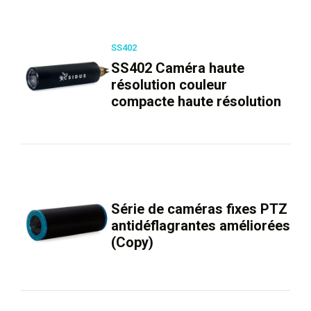
SS402
SS402 Caméra haute
résolution couleur
compacte haute résolution
Série de caméras fixes PTZ
antidéflagrantes améliorées
(Copy)