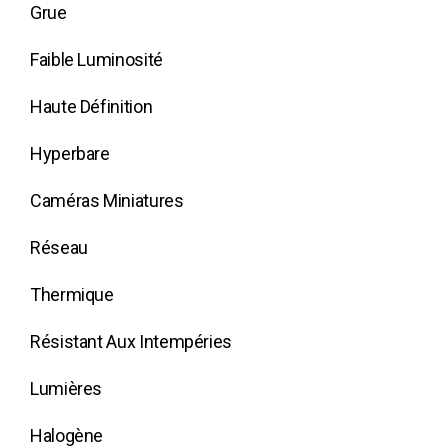
Grue
Faible Luminosité
Haute Définition
Hyperbare
Caméras Miniatures
Réseau
Thermique
Résistant Aux Intempéries
Lumières
Halogène