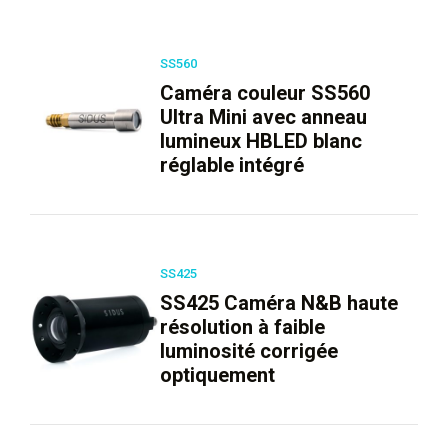
SS560
Caméra couleur SS560
Ultra Mini avec anneau
lumineux HBLED blanc
réglable intégré
SS425
SS425 Caméra N&B haute
résolution à faible
luminosité corrigée
optiquement