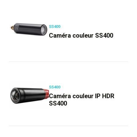
SS400
Caméra couleur SS400
SS400
Caméra couleur IP HDR
SS400