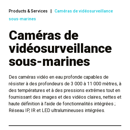
Products & Services
Caméras de vidéosurveillance
sous-marines
Caméras de
vidéosurveillance
sous-marines
Des caméras vidéo en eau profonde capables de
résister à des profondeurs de 3 000 à 11 000 mètres, à
des températures et à des pressions extrêmes tout en
fournissant des images et des vidéos claires, nettes et
haute définition à l’aide de fonctionnalités intégrées ;
Réseau IP, IR et LED ultralumineuses intégrées.