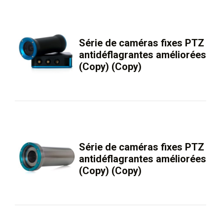
Série de caméras fixes PTZ
antidéflagrantes améliorées
(Copy) (Copy)
Série de caméras fixes PTZ
antidéflagrantes améliorées
(Copy) (Copy)