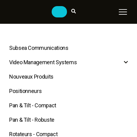
Subsea Communications
Video Management Systems
Nouveaux Produits
Positionneurs
Pan & Tilt - Compact
Pan & Tilt - Robuste
Rotateurs - Compact