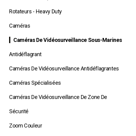
Rotateurs - Heavy Duty
Caméras
Caméras De Vidéosurveillance Sous-Marines
Antidéflagrant
Caméras De Vidéosurveillance Antidéflagrantes
Caméras Spécialisées
Caméras De Vidéosurveillance De Zone De
Sécurité
Zoom Couleur