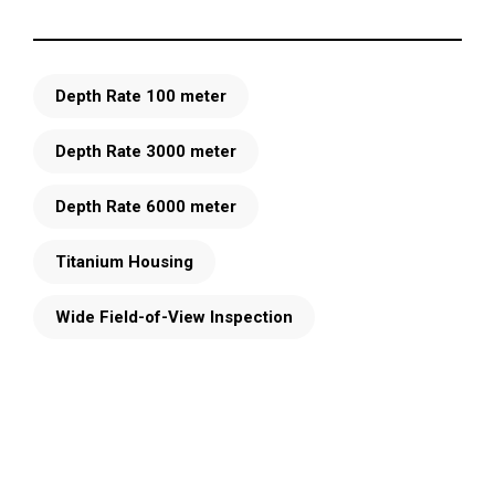
Depth Rate 100 meter
Depth Rate 3000 meter
Depth Rate 6000 meter
Titanium Housing
Wide Field-of-View Inspection