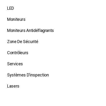
LED
Moniteurs
Moniteurs Antidéflagrants
Zone De Sécurité
Contrôleurs
Services
Systèmes D’inspection
Lasers