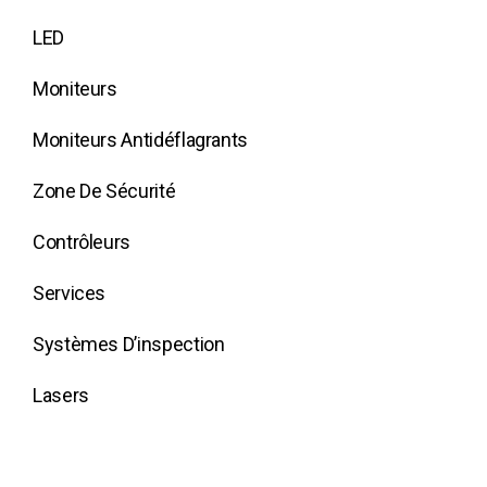
LED
Moniteurs
Moniteurs Antidéflagrants
Zone De Sécurité
Contrôleurs
Services
Systèmes D’inspection
Lasers