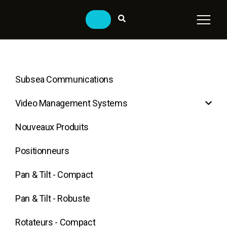
Subsea Communications
Video Management Systems
Nouveaux Produits
Positionneurs
Pan & Tilt - Compact
Pan & Tilt - Robuste
Rotateurs - Compact