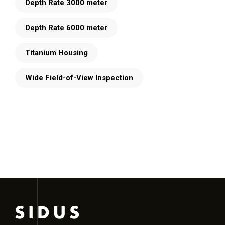
Depth Rate 3000 meter
Depth Rate 6000 meter
Titanium Housing
Wide Field-of-View Inspection