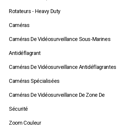
Rotateurs - Heavy Duty
Caméras
Caméras De Vidéosurveillance Sous-Marines
Antidéflagrant
Caméras De Vidéosurveillance Antidéflagrantes
Caméras Spécialisées
Caméras De Vidéosurveillance De Zone De
Sécurité
Zoom Couleur