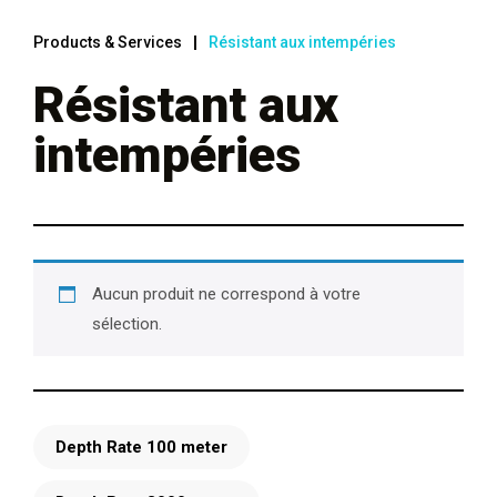
Products & Services
Résistant aux intempéries
Résistant aux
intempéries
Aucun produit ne correspond à votre
sélection.
Depth Rate 100 meter