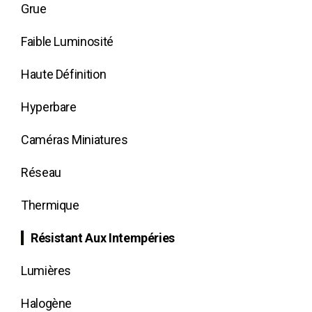
Grue
Faible Luminosité
Haute Définition
Hyperbare
Caméras Miniatures
Réseau
Thermique
Résistant Aux Intempéries
Lumières
Halogène