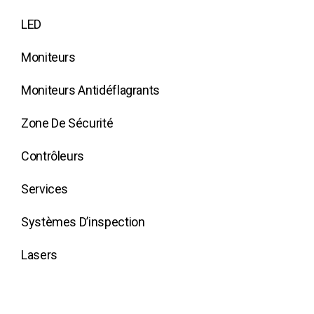
LED
Moniteurs
Moniteurs Antidéflagrants
Zone De Sécurité
Contrôleurs
Services
Systèmes D’inspection
Lasers