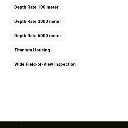
Depth Rate 100 meter
Depth Rate 3000 meter
Depth Rate 6000 meter
Titanium Housing
Wide Field-of-View Inspection