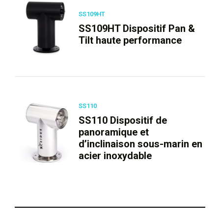
SS109HT
SS109HT Dispositif Pan &
Tilt haute performance
SS110
SS110 Dispositif de
panoramique et
d’inclinaison sous-marin en
acier inoxydable