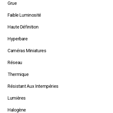
Grue
Faible Luminosité
Haute Définition
Hyperbare
Caméras Miniatures
Réseau
Thermique
Résistant Aux Intempéries
Lumières
Halogène