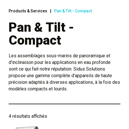
Products & Services
Pan & Tilt - Compact
Pan & Tilt -
Compact
Les assemblages sous-marins de panoramique et
d’inclinaison pour les applications en eau profonde
sont ce qui fait notre réputation. Sidus Solutions
propose une gamme complète d’appareils de haute
précision adaptés à diverses applications, à la fois des
modèles compacts et lourds.
4 résultats affichés