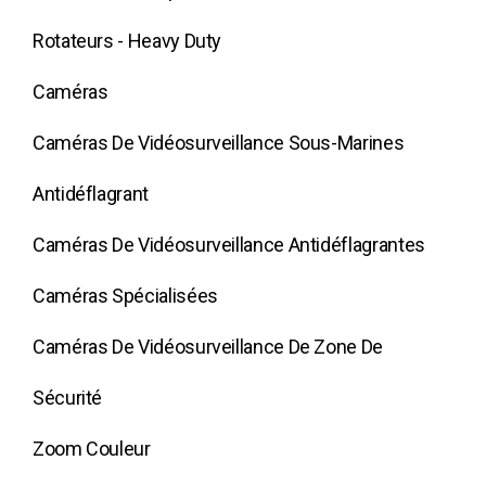
Rotateurs - Heavy Duty
Caméras
Caméras De Vidéosurveillance Sous-Marines
Antidéflagrant
Caméras De Vidéosurveillance Antidéflagrantes
Caméras Spécialisées
Caméras De Vidéosurveillance De Zone De
Sécurité
Zoom Couleur