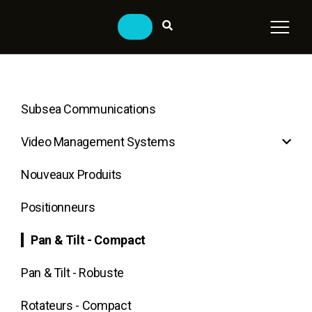
Subsea Communications
Video Management Systems
Nouveaux Produits
Positionneurs
Pan & Tilt - Compact
Pan & Tilt - Robuste
Rotateurs - Compact