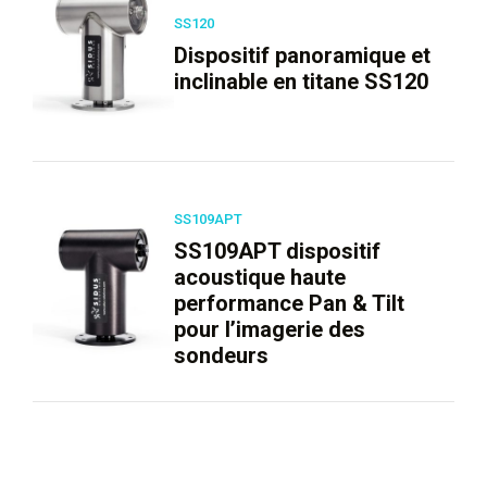
SS120
Dispositif panoramique et
inclinable en titane SS120
SS109APT
SS109APT dispositif
acoustique haute
performance Pan & Tilt
pour l’imagerie des
sondeurs