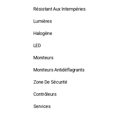
Résistant Aux Intempéries
Lumières
Halogène
LED
Moniteurs
Moniteurs Antidéflagrants
Zone De Sécurité
Contrôleurs
Services