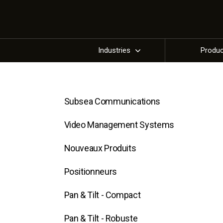
Industries
Produ
Subsea Communications
Video Management Systems
Nouveaux Produits
Positionneurs
Pan & Tilt - Compact
Pan & Tilt - Robuste