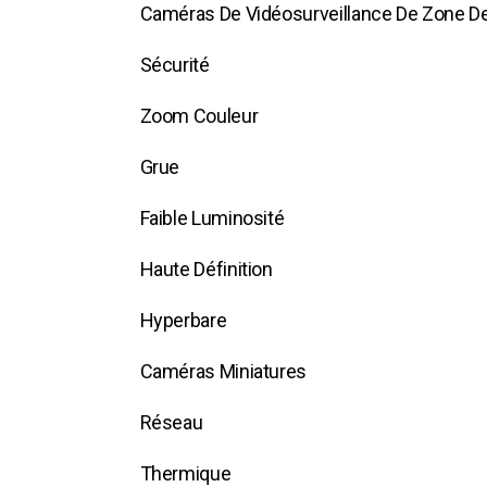
Caméras De Vidéosurveillance De Zone D
Sécurité
Zoom Couleur
Grue
Faible Luminosité
Haute Définition
Hyperbare
Caméras Miniatures
Réseau
Thermique