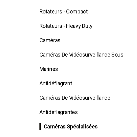
Rotateurs - Compact
Rotateurs - Heavy Duty
Caméras
Caméras De Vidéosurveillance Sous-
Marines
Antidéflagrant
Caméras De Vidéosurveillance
Antidéflagrantes
Caméras Spécialisées