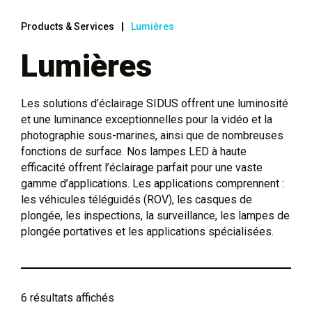
Products & Services
Lumières
Lumières
Les solutions d’éclairage SIDUS offrent une luminosité
et une luminance exceptionnelles pour la vidéo et la
photographie sous-marines, ainsi que de nombreuses
fonctions de surface. Nos lampes LED à haute
efficacité offrent l’éclairage parfait pour une vaste
gamme d’applications. Les applications comprennent :
les véhicules téléguidés (ROV), les casques de
plongée, les inspections, la surveillance, les lampes de
plongée portatives et les applications spécialisées.
6 résultats affichés