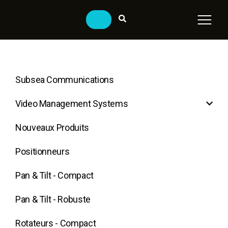
Subsea Communications
Video Management Systems
Nouveaux Produits
Positionneurs
Pan & Tilt - Compact
Pan & Tilt - Robuste
Rotateurs - Compact