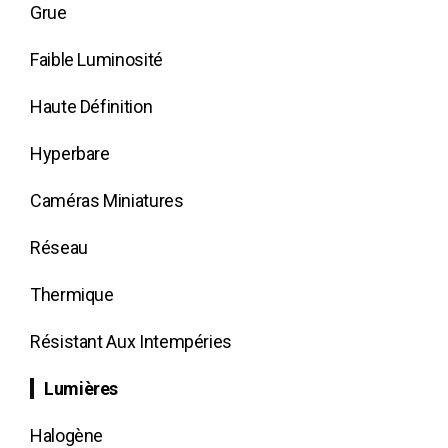
Grue
Faible Luminosité
Haute Définition
Hyperbare
Caméras Miniatures
Réseau
Thermique
Résistant Aux Intempéries
Lumières
Halogène