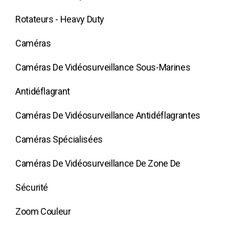
Rotateurs - Heavy Duty
Caméras
Caméras De Vidéosurveillance Sous-Marines
Antidéflagrant
Caméras De Vidéosurveillance Antidéflagrantes
Caméras Spécialisées
Caméras De Vidéosurveillance De Zone De
Sécurité
Zoom Couleur