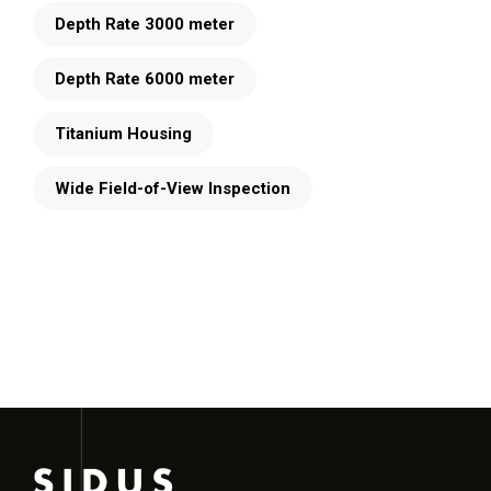
Depth Rate 3000 meter
Depth Rate 6000 meter
Titanium Housing
Wide Field-of-View Inspection