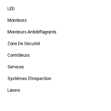
LED
Moniteurs
Moniteurs Antidéflagrants
Zone De Sécurité
Contrôleurs
Services
Systèmes D’inspection
Lasers