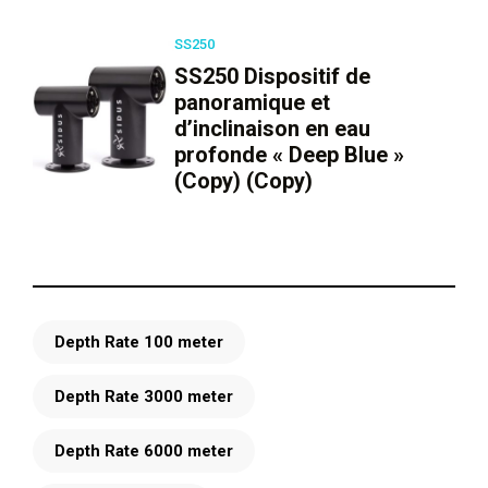
SS250
SS250 Dispositif de
panoramique et
d’inclinaison en eau
profonde « Deep Blue »
(Copy) (Copy)
Depth Rate 100 meter
Depth Rate 3000 meter
Depth Rate 6000 meter