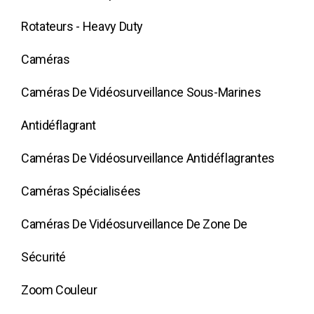
Rotateurs - Heavy Duty
Caméras
Caméras De Vidéosurveillance Sous-Marines
Antidéflagrant
Caméras De Vidéosurveillance Antidéflagrantes
Caméras Spécialisées
Caméras De Vidéosurveillance De Zone De
Sécurité
Zoom Couleur