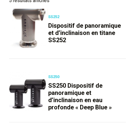
5 résultats affichés
SS252
Dispositif de panoramique
et d’inclinaison en titane
SS252
SS250
SS250 Dispositif de
panoramique et
d’inclinaison en eau
profonde « Deep Blue »