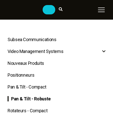
Subsea Communications
Video Management Systems
Nouveaux Produits
Positionneurs
Pan & Tilt - Compact
Pan & Tilt - Robuste
Rotateurs - Compact