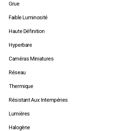
Grue
Faible Luminosité
Haute Définition
Hyperbare
Caméras Miniatures
Réseau
Thermique
Résistant Aux Intempéries
Lumières
Halogène