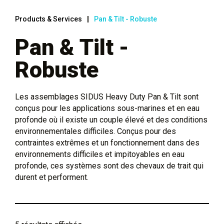
Products & Services
Pan & Tilt - Robuste
Pan & Tilt -
Robuste
Les assemblages SIDUS Heavy Duty Pan & Tilt sont
conçus pour les applications sous-marines et en eau
profonde où il existe un couple élevé et des conditions
environnementales difficiles. Conçus pour des
contraintes extrêmes et un fonctionnement dans des
environnements difficiles et impitoyables en eau
profonde, ces systèmes sont des chevaux de trait qui
durent et performent.