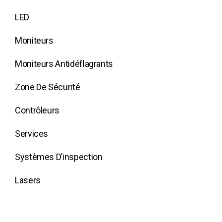
LED
Moniteurs
Moniteurs Antidéflagrants
Zone De Sécurité
Contrôleurs
Services
Systèmes D’inspection
Lasers