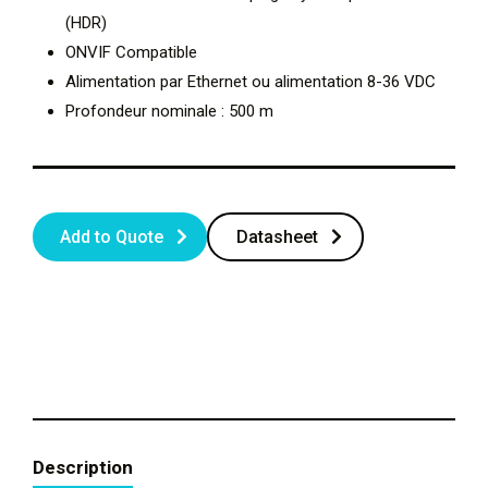
(HDR)
ONVIF Compatible
Alimentation par Ethernet ou alimentation 8-36 VDC
Profondeur nominale : 500 m
Add to Quote
Datasheet
Description