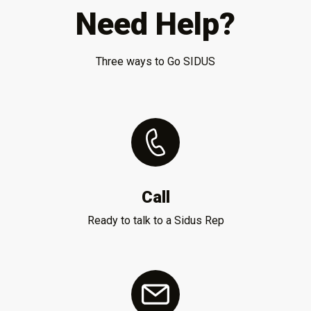
Need Help?
Three ways to Go SIDUS
Call
Ready to talk to a Sidus Rep