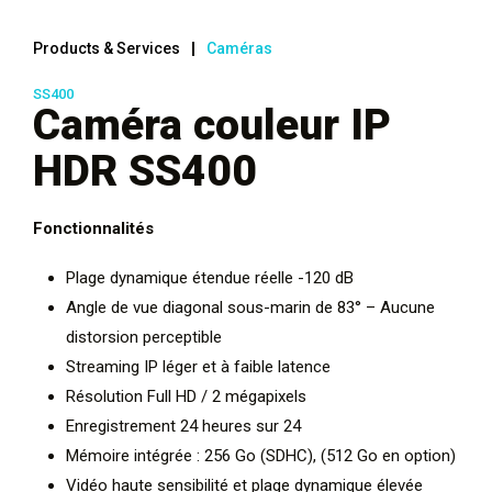
Products & Services
Caméras
SS400
Caméra couleur IP
HDR SS400
Fonctionnalités
Plage dynamique étendue réelle -120 dB
Angle de vue diagonal sous-marin de 83° – Aucune
distorsion perceptible
Streaming IP léger et à faible latence
Résolution Full HD / 2 mégapixels
Enregistrement 24 heures sur 24
Mémoire intégrée : 256 Go (SDHC), (512 Go en option)
Vidéo haute sensibilité et plage dynamique élevée