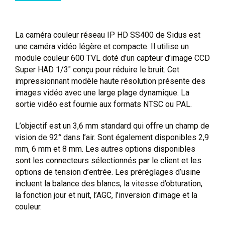
La caméra couleur réseau IP HD SS400 de Sidus est
une caméra vidéo légère et compacte. Il utilise un
module couleur 600 TVL doté d’un capteur d’image CCD
Super HAD 1/3″ conçu pour réduire le bruit. Cet
impressionnant modèle haute résolution présente des
images vidéo avec une large plage dynamique. La
sortie vidéo est fournie aux formats NTSC ou PAL.
L’objectif est un 3,6 mm standard qui offre un champ de
vision de 92° dans l’air. Sont également disponibles 2,9
mm, 6 mm et 8 mm. Les autres options disponibles
sont les connecteurs sélectionnés par le client et les
options de tension d’entrée. Les préréglages d’usine
incluent la balance des blancs, la vitesse d’obturation,
la fonction jour et nuit, l’AGC, l’inversion d’image et la
couleur.