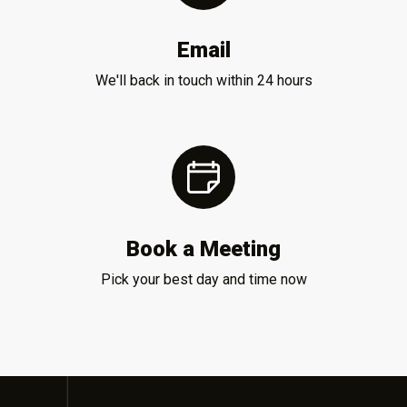
Email
We'll back in touch within 24 hours
Book a Meeting
Pick your best day and time now