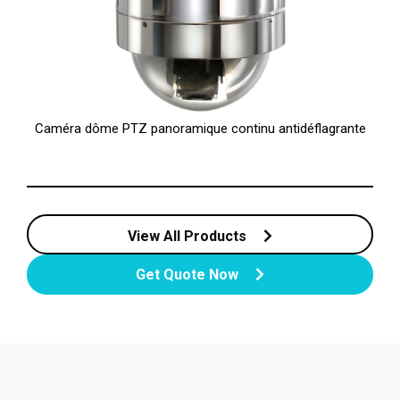
Caméra dôme PTZ panoramique continu antidéflagrante
View All Products
Get Quote Now