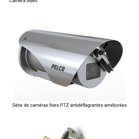
Caméra vidéo
Série de caméras fixes PTZ antidéflagrantes améliorées