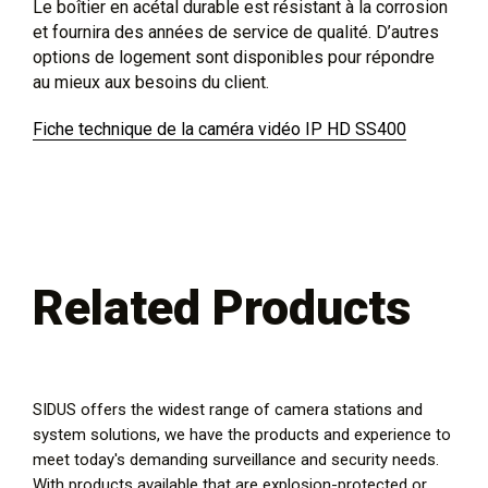
Le boîtier en acétal durable est résistant à la corrosion
et fournira des années de service de qualité. D’autres
options de logement sont disponibles pour répondre
au mieux aux besoins du client.
Fiche technique de la caméra vidéo IP HD SS400
Related Products
SIDUS offers the widest range of camera stations and
system solutions, we have the products and experience to
meet today's demanding surveillance and security needs.
With products available that are explosion-protected or