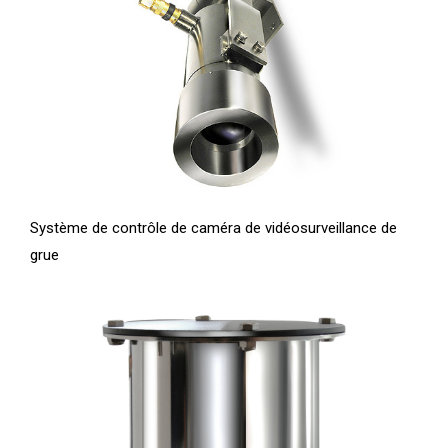
Système de contrôle de caméra de vidéosurveillance de
grue