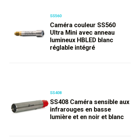
SS560
Caméra couleur SS560
Ultra Mini avec anneau
lumineux HBLED blanc
réglable intégré
SS408
SS408 Caméra sensible aux
infrarouges en basse
lumière et en noir et blanc