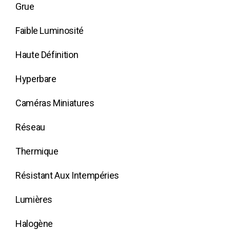
Grue
Faible Luminosité
Haute Définition
Hyperbare
Caméras Miniatures
Réseau
Thermique
Résistant Aux Intempéries
Lumières
Halogène