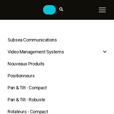
Subsea Communications
Video Management Systems
Nouveaux Produits
Positionneurs
Pan & Tilt - Compact
Pan & Tilt - Robuste
Rotateurs - Compact