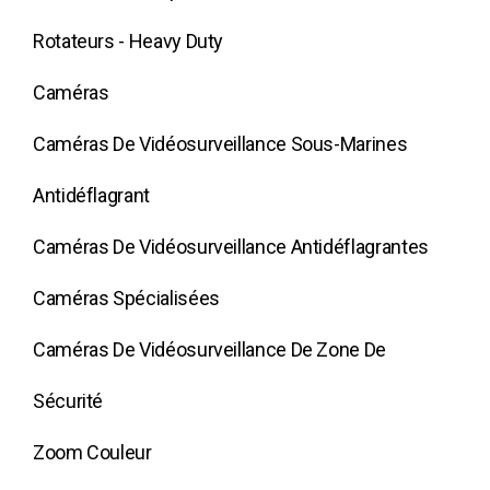
Rotateurs - Heavy Duty
Caméras
Caméras De Vidéosurveillance Sous-Marines
Antidéflagrant
Caméras De Vidéosurveillance Antidéflagrantes
Caméras Spécialisées
Caméras De Vidéosurveillance De Zone De
Sécurité
Zoom Couleur