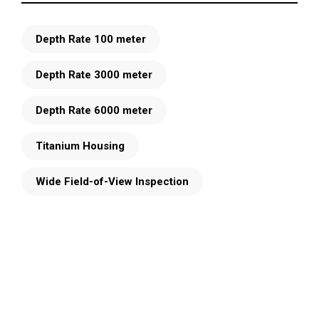
Depth Rate 100 meter
Depth Rate 3000 meter
Depth Rate 6000 meter
Titanium Housing
Wide Field-of-View Inspection