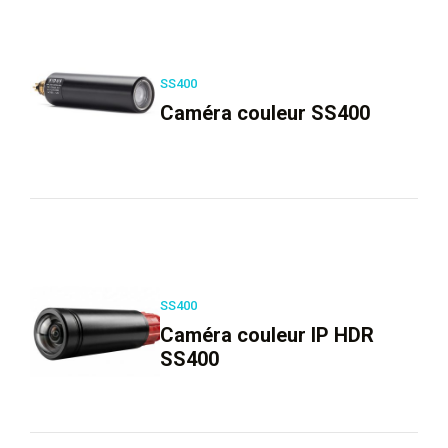
SS400
Caméra couleur SS400
SS400
Caméra couleur IP HDR
SS400