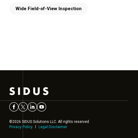
Wide Field-of-View Inspection
©2026 SIDUS Solutions LLC. All rights reserved
Privacy Policy
Legal Disclaimer