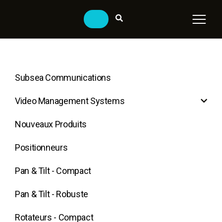
Subsea Communications
Video Management Systems
Nouveaux Produits
Positionneurs
Pan & Tilt - Compact
Pan & Tilt - Robuste
Rotateurs - Compact