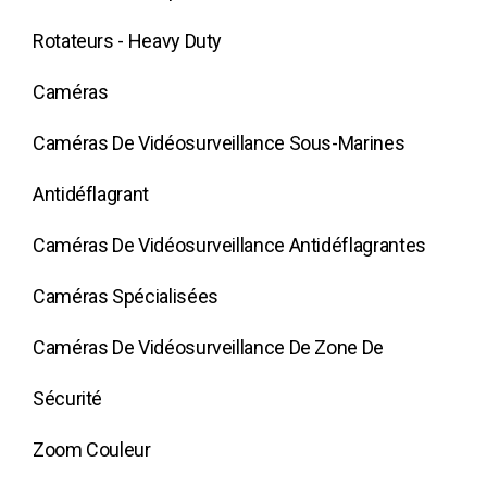
Rotateurs - Heavy Duty
Caméras
Caméras De Vidéosurveillance Sous-Marines
Antidéflagrant
Caméras De Vidéosurveillance Antidéflagrantes
Caméras Spécialisées
Caméras De Vidéosurveillance De Zone De
Sécurité
Zoom Couleur