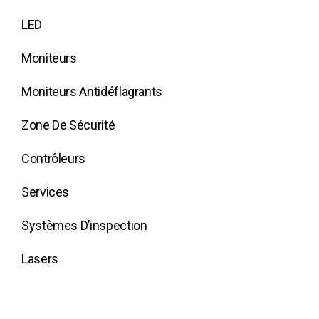
LED
Moniteurs
Moniteurs Antidéflagrants
Zone De Sécurité
Contrôleurs
Services
Systèmes D’inspection
Lasers