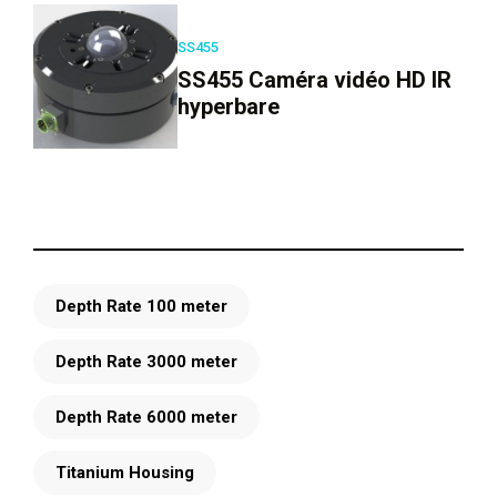
SS455
SS455 Caméra vidéo HD IR
hyperbare
Depth Rate 100 meter
Depth Rate 3000 meter
Depth Rate 6000 meter
Titanium Housing