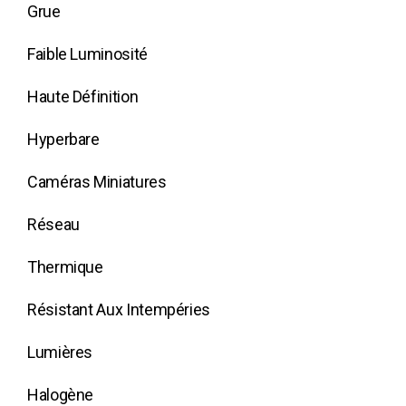
Grue
Faible Luminosité
Haute Définition
Hyperbare
Caméras Miniatures
Réseau
Thermique
Résistant Aux Intempéries
Lumières
Halogène