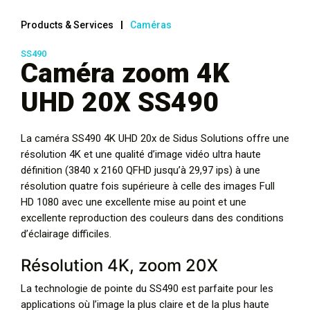
Products & Services
Caméras
SS490
Caméra zoom 4K
UHD 20X SS490
La caméra SS490 4K UHD 20x de Sidus Solutions offre une
résolution 4K et une qualité d’image vidéo ultra haute
définition (3840 x 2160 QFHD jusqu’à 29,97 ips) à une
résolution quatre fois supérieure à celle des images Full
HD 1080 avec une excellente mise au point et une
excellente reproduction des couleurs dans des conditions
d’éclairage difficiles.
Résolution 4K, zoom 20X
La technologie de pointe du SS490 est parfaite pour les
applications où l’image la plus claire et de la plus haute