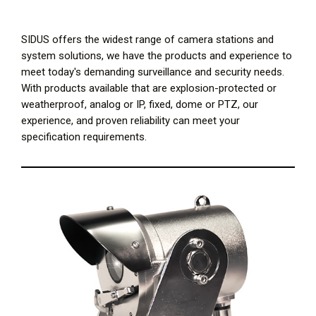
SIDUS offers the widest range of camera stations and
system solutions, we have the products and experience to
meet today's demanding surveillance and security needs.
With products available that are explosion-protected or
weatherproof, analog or IP, fixed, dome or PTZ, our
experience, and proven reliability can meet your
specification requirements.