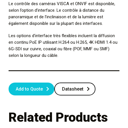
Le contrôle des caméras VISCA et ONVIF est disponible,
selon l’option d’interface. Le contrôle à distance du
panoramique et de l’inclinaison et de la lumière est
également disponible sur la plupart des interfaces.
Les options d’interface très flexibles incluent la diffusion
en continu PoE IP utilisant H.264 ou H.265, 4K HDMI 1.4 ou
6G-SDI sur cuivre, coaxial ou fibre (POF, MMF ou SMF)
selon la longueur du câble.
Add to Quote
Datasheet
Related Products