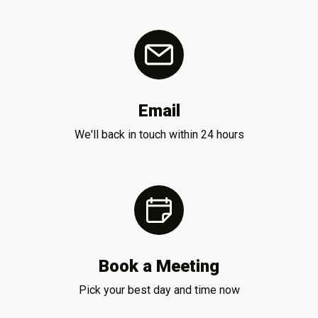
Email
We'll back in touch within 24 hours
Book a Meeting
Pick your best day and time now