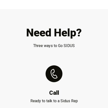
Need Help?
Three ways to Go SIDUS
Call
Ready to talk to a Sidus Rep