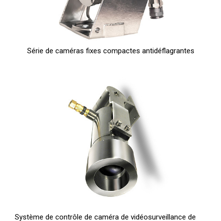
Série de caméras fixes compactes antidéflagrantes
Système de contrôle de caméra de vidéosurveillance de