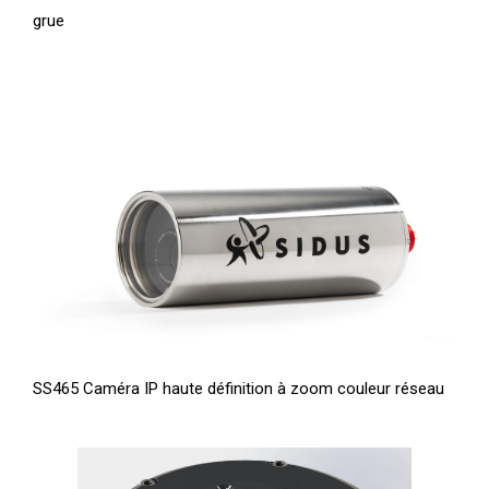
grue
SS465 Caméra IP haute définition à zoom couleur réseau