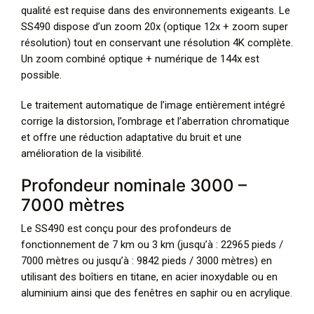
qualité est requise dans des environnements exigeants. Le
SS490 dispose d’un zoom 20x (optique 12x + zoom super
résolution) tout en conservant une résolution 4K complète.
Un zoom combiné optique + numérique de 144x est
possible.
Le traitement automatique de l’image entièrement intégré
corrige la distorsion, l’ombrage et l’aberration chromatique
et offre une réduction adaptative du bruit et une
amélioration de la visibilité.
Profondeur nominale 3000 –
7000 mètres
Le SS490 est conçu pour des profondeurs de
fonctionnement de 7 km ou 3 km (jusqu’à : 22965 pieds /
7000 mètres ou jusqu’à : 9842 pieds / 3000 mètres) en
utilisant des boîtiers en titane, en acier inoxydable ou en
aluminium ainsi que des fenêtres en saphir ou en acrylique.