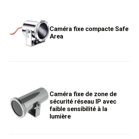
Caméra fixe compacte Safe
Area
Caméra fixe de zone de
sécurité réseau IP avec
faible sensibilité à la
lumière