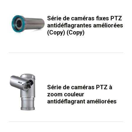
Série de caméras fixes PTZ
antidéflagrantes améliorées
(Copy) (Copy)
Série de caméras PTZ à
zoom couleur
antidéflagrant améliorées