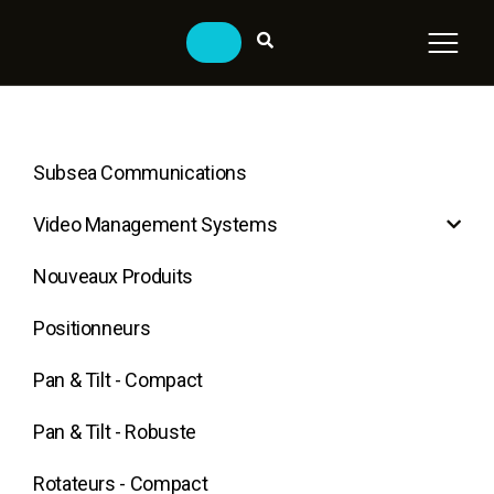
Subsea Communications
Video Management Systems
Nouveaux Produits
Positionneurs
Pan & Tilt - Compact
Pan & Tilt - Robuste
Rotateurs - Compact