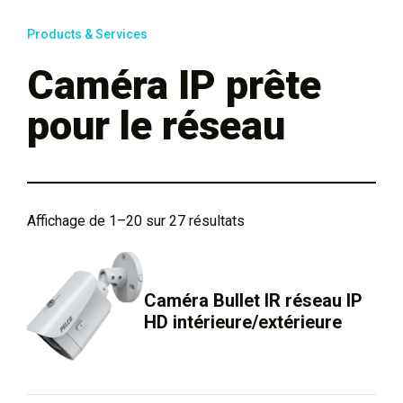
Products & Services
Caméra IP prête
pour le réseau
Affichage de 1–20 sur 27 résultats
Caméra Bullet IR réseau IP
HD intérieure/extérieure