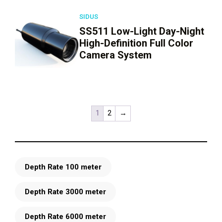
SIDUS
SS511 Low-Light Day-Night
High-Definition Full Color
Camera System
1
2
→
Depth Rate 100 meter
Depth Rate 3000 meter
Depth Rate 6000 meter