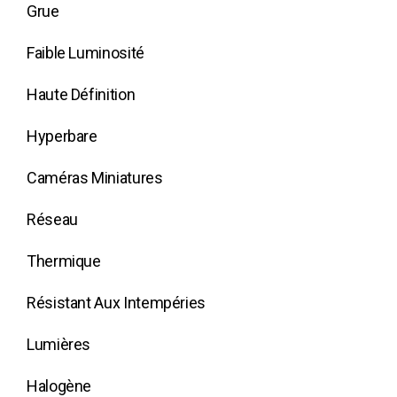
Grue
Faible Luminosité
Haute Définition
Hyperbare
Caméras Miniatures
Réseau
Thermique
Résistant Aux Intempéries
Lumières
Halogène