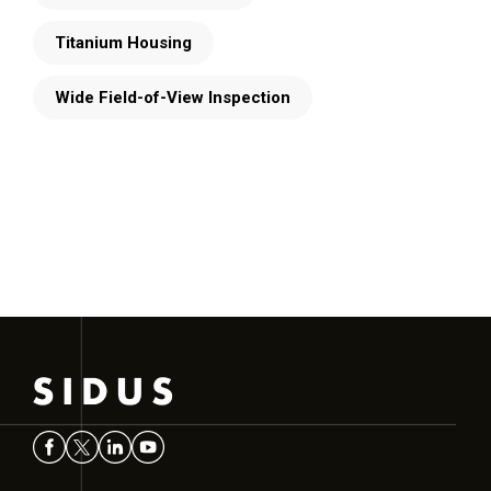
Titanium Housing
Wide Field-of-View Inspection