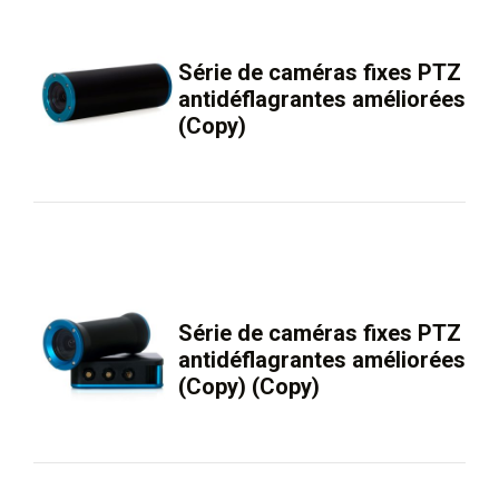
Série de caméras fixes PTZ
antidéflagrantes améliorées
(Copy)
Série de caméras fixes PTZ
antidéflagrantes améliorées
(Copy) (Copy)