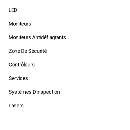
LED
Moniteurs
Moniteurs Antidéflagrants
Zone De Sécurité
Contrôleurs
Services
Systèmes D’inspection
Lasers