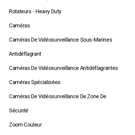
Rotateurs - Heavy Duty
Caméras
Caméras De Vidéosurveillance Sous-Marines
Antidéflagrant
Caméras De Vidéosurveillance Antidéflagrantes
Caméras Spécialisées
Caméras De Vidéosurveillance De Zone De
Sécurité
Zoom Couleur