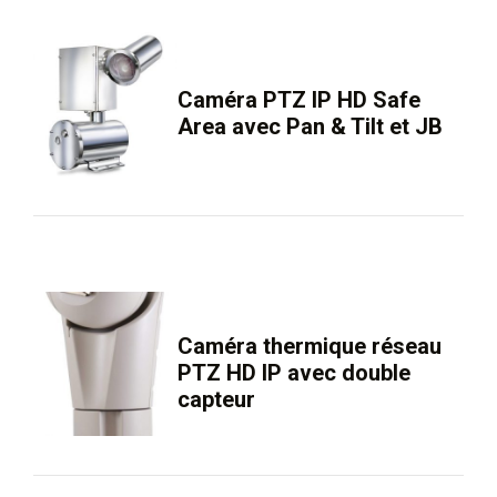
Caméra PTZ IP HD Safe
Area avec Pan & Tilt et JB
Caméra thermique réseau
PTZ HD IP avec double
capteur