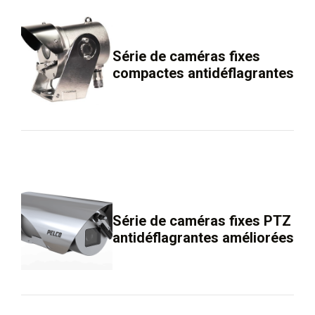
Série de caméras fixes
compactes antidéflagrantes
Série de caméras fixes PTZ
antidéflagrantes améliorées