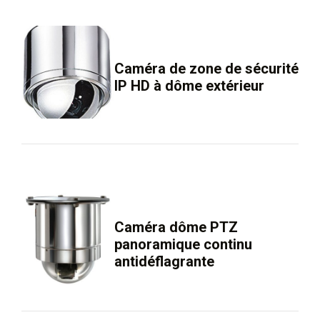
Caméra de zone de sécurité
IP HD à dôme extérieur
Caméra dôme PTZ
panoramique continu
antidéflagrante