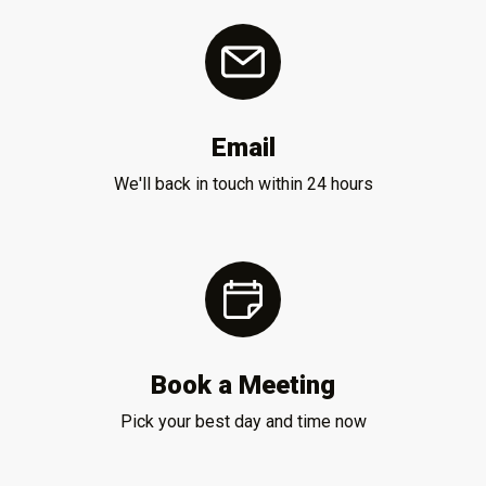
Email
We'll back in touch within 24 hours
Book a Meeting
Pick your best day and time now