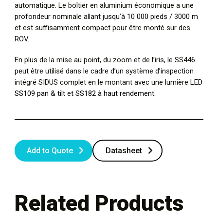
automatique. Le boîtier en aluminium économique a une
profondeur nominale allant jusqu’à 10 000 pieds / 3000 m
et est suffisamment compact pour être monté sur des
ROV.
En plus de la mise au point, du zoom et de l’iris, le SS446
peut être utilisé dans le cadre d’un système d’inspection
intégré SIDUS complet en le montant avec une lumière
LED
SS109 pan & tilt
et
SS182 à haut rendement
.
Add to Quote
Datasheet
Related Products