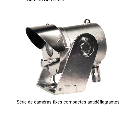
Série de caméras fixes compactes antidéflagrantes