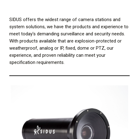
SIDUS offers the widest range of camera stations and
system solutions, we have the products and experience to
meet today's demanding surveillance and security needs.
With products available that are explosion-protected or
weatherproof, analog or IP, fixed, dome or PTZ, our
experience, and proven reliability can meet your
specification requirements.