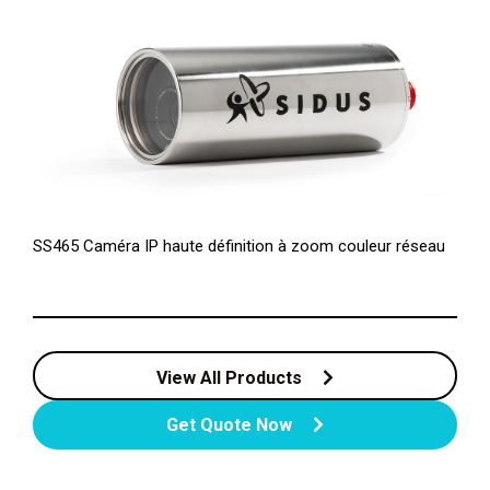
SS465 Caméra IP haute définition à zoom couleur réseau
View All Products
Get Quote Now