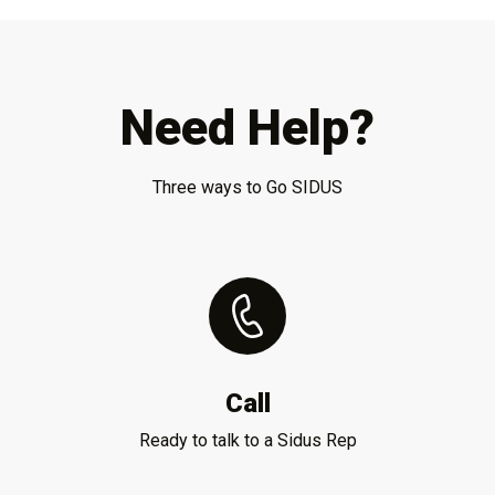
Need Help?
Three ways to Go SIDUS
Call
Ready to talk to a Sidus Rep