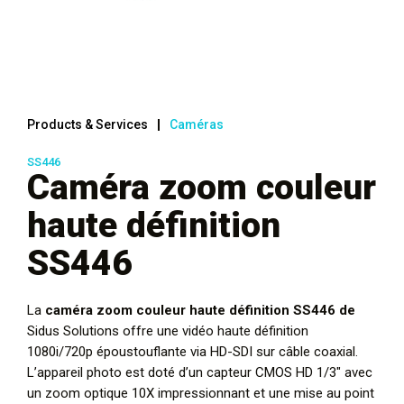
Products & Services
Caméras
SS446
Caméra zoom couleur
haute définition
SS446
La
caméra zoom couleur haute définition SS446 de
Sidus Solutions offre une vidéo haute définition
1080i/720p époustouflante via HD-SDI sur câble coaxial.
L’appareil photo est doté d’un capteur CMOS HD 1/3″ avec
un zoom optique 10X impressionnant et une mise au point