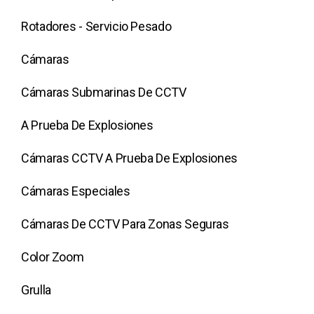
Rotadores - Servicio Pesado
Cámaras
Cámaras Submarinas De CCTV
A Prueba De Explosiones
Cámaras CCTV A Prueba De Explosiones
Cámaras Especiales
Cámaras De CCTV Para Zonas Seguras
Color Zoom
Grulla