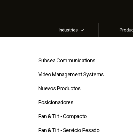
Industries
Produ
Subsea Communications
Video Management Systems
Nuevos Productos
Posicionadores
Pan & Tilt - Compacto
Pan & Tilt - Servicio Pesado