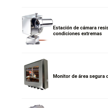
Estación de cámara resis
condiciones extremas
Monitor de área segura 