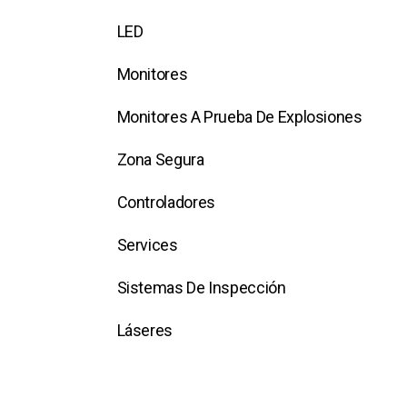
LED
Monitores
Monitores A Prueba De Explosiones
Zona Segura
Controladores
Services
Sistemas De Inspección
Láseres