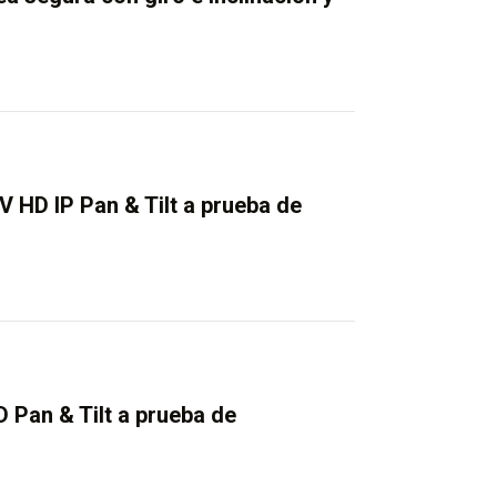
 HD IP Pan & Tilt a prueba de
 Pan & Tilt a prueba de