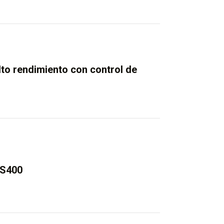
to rendimiento con control de
SS400