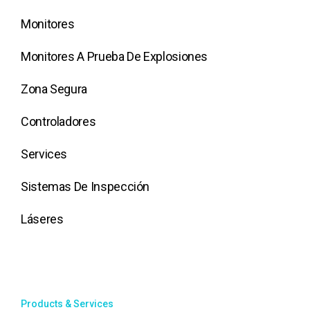
Monitores
Monitores A Prueba De Explosiones
Zona Segura
Controladores
Services
Sistemas De Inspección
Láseres
Products & Services