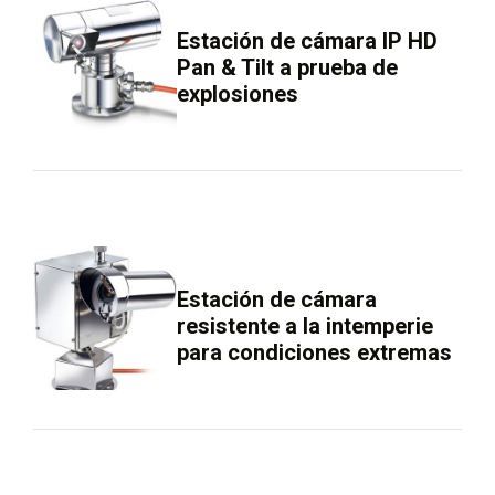
Estación de cámara IP HD
Pan & Tilt a prueba de
explosiones
Estación de cámara
resistente a la intemperie
para condiciones extremas