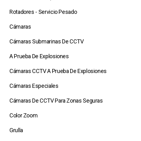
Rotadores - Servicio Pesado
Cámaras
Cámaras Submarinas De CCTV
A Prueba De Explosiones
Cámaras CCTV A Prueba De Explosiones
Cámaras Especiales
Cámaras De CCTV Para Zonas Seguras
Color Zoom
Grulla