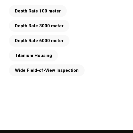
Depth Rate 100 meter
Depth Rate 3000 meter
Depth Rate 6000 meter
Titanium Housing
Wide Field-of-View Inspection