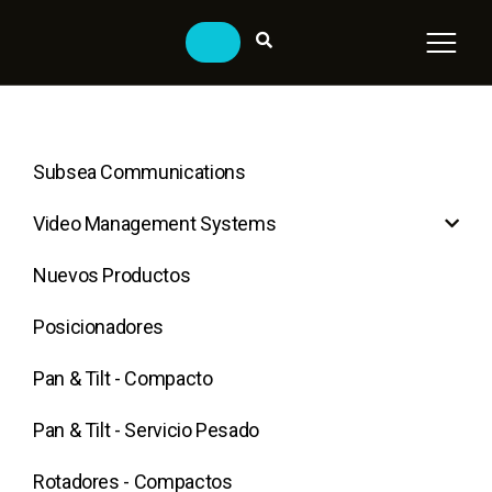
Subsea Communications
Video Management Systems
Nuevos Productos
Posicionadores
Pan & Tilt - Compacto
Pan & Tilt - Servicio Pesado
Rotadores - Compactos