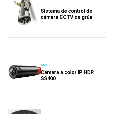
Sistema de control de
cámara CCTV de grúa
SS400
Cámara a color IP HDR
SS400