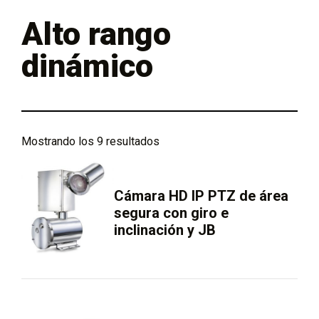
Alto rango
dinámico
Mostrando los 9 resultados
Cámara HD IP PTZ de área
segura con giro e
inclinación y JB