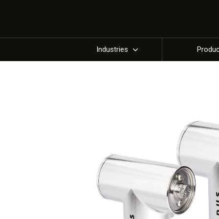
Industries
Produ