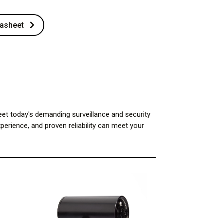
asheet
et today's demanding surveillance and security
perience, and proven reliability can meet your