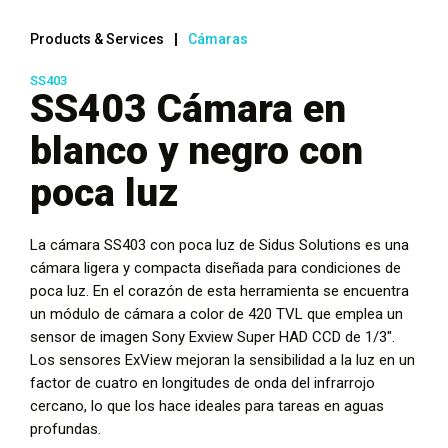
Products & Services
Cámaras
SS403
SS403 Cámara en
blanco y negro con
poca luz
La cámara SS403 con poca luz de Sidus Solutions es una
cámara ligera y compacta diseñada para condiciones de
poca luz. En el corazón de esta herramienta se encuentra
un módulo de cámara a color de 420 TVL que emplea un
sensor de imagen Sony Exview Super HAD CCD de 1/3″.
Los sensores ExView mejoran la sensibilidad a la luz en un
factor de cuatro en longitudes de onda del infrarrojo
cercano, lo que los hace ideales para tareas en aguas
profundas.