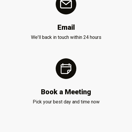
Email
We'll back in touch within 24 hours
Book a Meeting
Pick your best day and time now