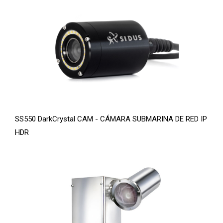
SS550 DarkCrystal CAM - CÁMARA SUBMARINA DE RED IP
HDR