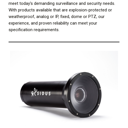
meet today's demanding surveillance and security needs.
With products available that are explosion-protected or
weatherproof, analog or IP, fixed, dome or PTZ, our
experience, and proven reliability can meet your
specification requirements.