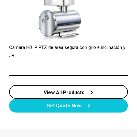
Cámara HD IP PTZ de área segura con giro e inclinación y
JB
View All Products
Get Quote Now