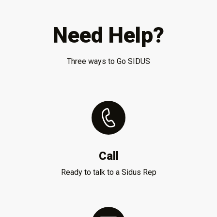
Need Help?
Three ways to Go SIDUS
Call
Ready to talk to a Sidus Rep