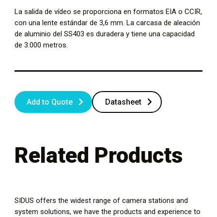
La salida de vídeo se proporciona en formatos EIA o CCIR,
con una lente estándar de 3,6 mm. La carcasa de aleación
de aluminio del SS403 es duradera y tiene una capacidad
de 3.000 metros.
Add to Quote
Datasheet
Related Products
SIDUS offers the widest range of camera stations and
system solutions, we have the products and experience to