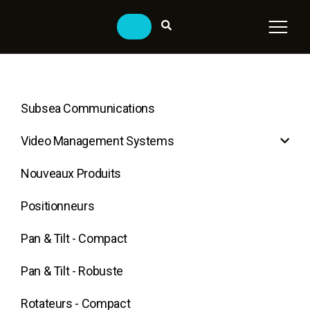
Subsea Communications
Video Management Systems
Nouveaux Produits
Positionneurs
Pan & Tilt - Compact
Pan & Tilt - Robuste
Rotateurs - Compact