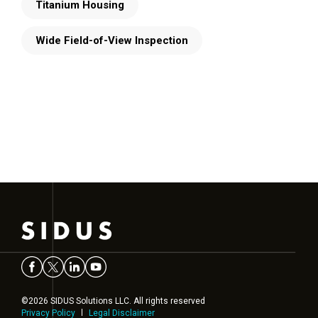
Titanium Housing
Wide Field-of-View Inspection
©2026 SIDUS Solutions LLC. All rights reserved
Privacy Policy
Legal Disclaimer