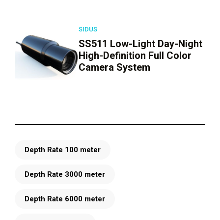
SIDUS
SS511 Low-Light Day-Night
High-Definition Full Color
Camera System
Depth Rate 100 meter
Depth Rate 3000 meter
Depth Rate 6000 meter