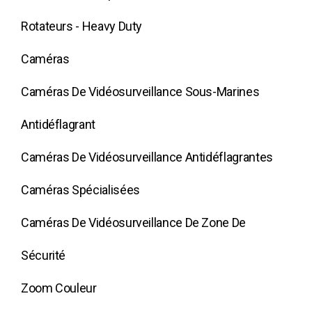
Rotateurs - Heavy Duty
Caméras
Caméras De Vidéosurveillance Sous-Marines
Antidéflagrant
Caméras De Vidéosurveillance Antidéflagrantes
Caméras Spécialisées
Caméras De Vidéosurveillance De Zone De
Sécurité
Zoom Couleur