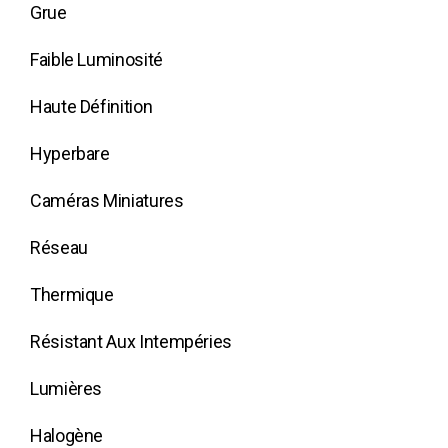
Grue
Faible Luminosité
Haute Définition
Hyperbare
Caméras Miniatures
Réseau
Thermique
Résistant Aux Intempéries
Lumières
Halogène