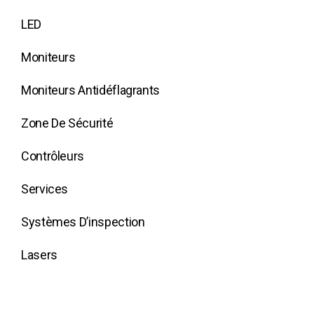
LED
Moniteurs
Moniteurs Antidéflagrants
Zone De Sécurité
Contrôleurs
Services
Systèmes D’inspection
Lasers