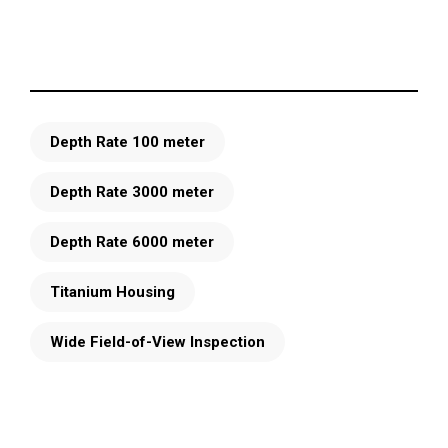
Depth Rate 100 meter
Depth Rate 3000 meter
Depth Rate 6000 meter
Titanium Housing
Wide Field-of-View Inspection