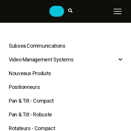
Subsea Communications
Video Management Systems
Nouveaux Produits
Positionneurs
Pan & Tilt - Compact
Pan & Tilt - Robuste
Rotateurs - Compact