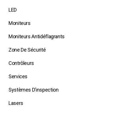
LED
Moniteurs
Moniteurs Antidéflagrants
Zone De Sécurité
Contrôleurs
Services
Systèmes D’inspection
Lasers