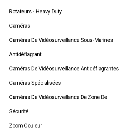
Rotateurs - Heavy Duty
Caméras
Caméras De Vidéosurveillance Sous-Marines
Antidéflagrant
Caméras De Vidéosurveillance Antidéflagrantes
Caméras Spécialisées
Caméras De Vidéosurveillance De Zone De
Sécurité
Zoom Couleur