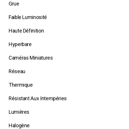
Grue
Faible Luminosité
Haute Définition
Hyperbare
Caméras Miniatures
Réseau
Thermique
Résistant Aux Intempéries
Lumières
Halogène