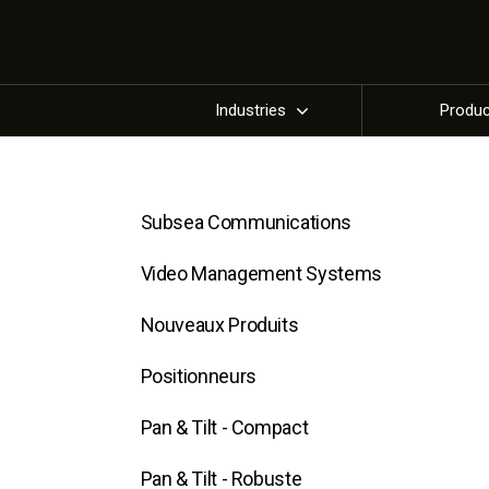
Industries
Produ
Subsea Communications
Video Management Systems
Nouveaux Produits
Positionneurs
Pan & Tilt - Compact
Pan & Tilt - Robuste