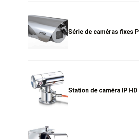
Série de caméras fixes 
Station de caméra IP HD 