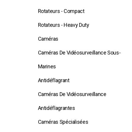
Rotateurs - Compact
Rotateurs - Heavy Duty
Caméras
Caméras De Vidéosurveillance Sous-
Marines
Antidéflagrant
Caméras De Vidéosurveillance
Antidéflagrantes
Caméras Spécialisées