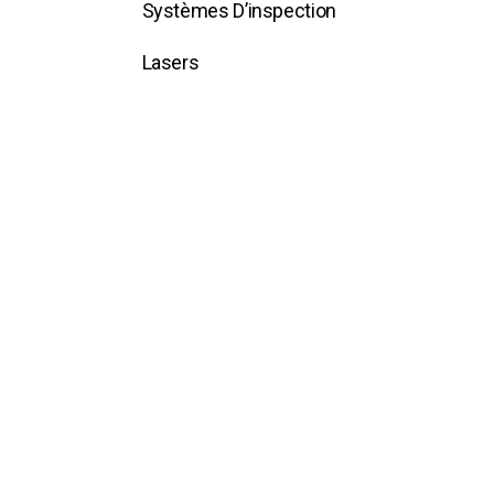
Systèmes D’inspection
Lasers