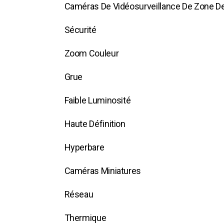
Caméras De Vidéosurveillance De Zone D
Sécurité
Zoom Couleur
Grue
Faible Luminosité
Haute Définition
Hyperbare
Caméras Miniatures
Réseau
Thermique