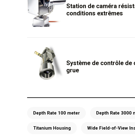
Station de caméra résist
conditions extrêmes
Système de contrôle de 
grue
Depth Rate 100 meter
Depth Rate 3000 
Titanium Housing
Wide Field-of-View In