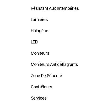
Résistant Aux Intempéries
Lumières
Halogène
LED
Moniteurs
Moniteurs Antidéflagrants
Zone De Sécurité
Contrôleurs
Services