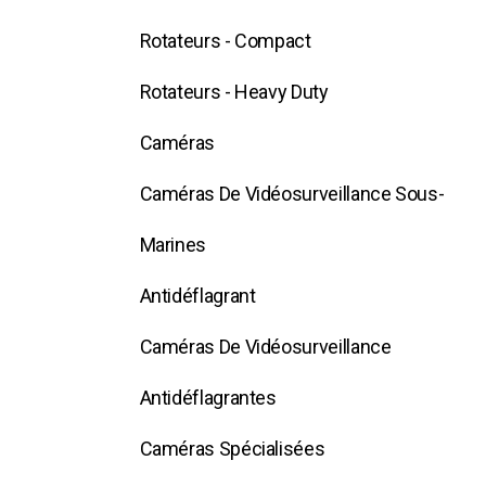
Rotateurs - Compact
Rotateurs - Heavy Duty
Caméras
Caméras De Vidéosurveillance Sous-
Marines
Antidéflagrant
Caméras De Vidéosurveillance
Antidéflagrantes
Caméras Spécialisées