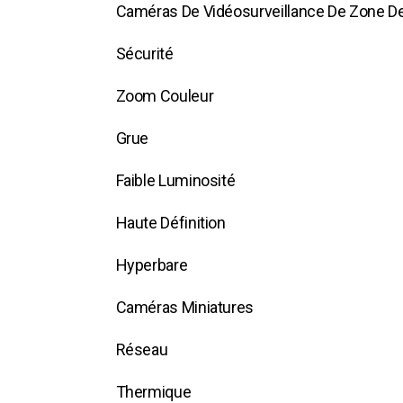
Caméras De Vidéosurveillance De Zone D
Sécurité
Zoom Couleur
Grue
Faible Luminosité
Haute Définition
Hyperbare
Caméras Miniatures
Réseau
Thermique