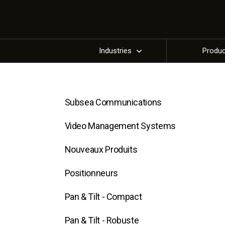
Industries
Produ
Subsea Communications
Video Management Systems
Nouveaux Produits
Positionneurs
Pan & Tilt - Compact
Pan & Tilt - Robuste