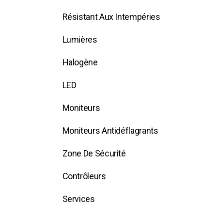
Résistant Aux Intempéries
Lumières
Halogène
LED
Moniteurs
Moniteurs Antidéflagrants
Zone De Sécurité
Contrôleurs
Services