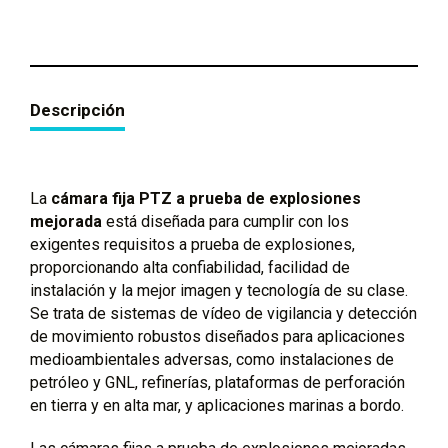
Descripción
La
cámara fija PTZ a prueba de explosiones
mejorada
está diseñada para cumplir con los
exigentes requisitos a prueba de explosiones,
proporcionando alta confiabilidad, facilidad de
instalación y la mejor imagen y tecnología de su clase.
Se trata de sistemas de vídeo de vigilancia y detección
de movimiento robustos diseñados para aplicaciones
medioambientales adversas, como instalaciones de
petróleo y GNL, refinerías, plataformas de perforación
en tierra y en alta mar, y aplicaciones marinas a bordo.