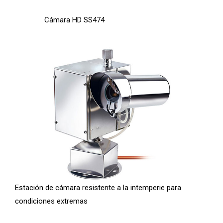
Cámara HD SS474
Estación de cámara resistente a la intemperie para
condiciones extremas