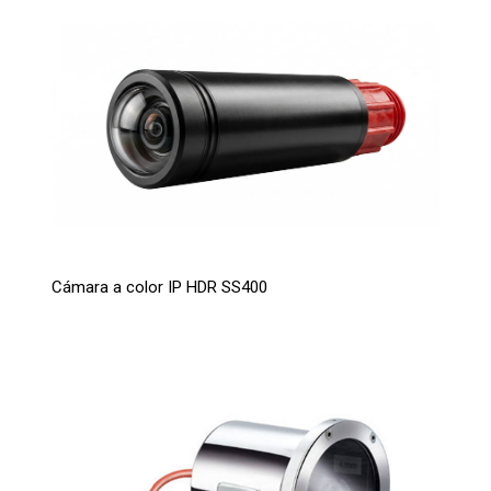
Cámara a color IP HDR SS400