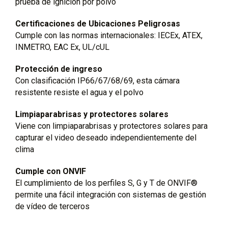
prueba de ignición por polvo
Certificaciones de Ubicaciones Peligrosas
Cumple con las normas internacionales: IECEx, ATEX,
INMETRO, EAC Ex, UL/cUL
Protección de ingreso
Con clasificación IP66/67/68/69, esta cámara
resistente resiste el agua y el polvo
Limpiaparabrisas y protectores solares
Viene con limpiaparabrisas y protectores solares para
capturar el video deseado independientemente del
clima
Cumple con ONVIF
El cumplimiento de los perfiles S, G y T de ONVIF®
permite una fácil integración con sistemas de gestión
de vídeo de terceros