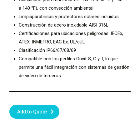
a 140 °F), con convección ambiental
Limpiaparabrisas y protectores solares incluidos
Construcción de acero inoxidable AISI 316L
Certificaciones para ubicaciones peligrosas: IECEx,
ATEX, INMETRO, EAC Ex, UL/cUL
Clasificación IP66/67/68/69
Compatible con los perfiles Onvif S, G y T, lo que
permite una fácil integración con sistemas de gestión
de vídeo de terceros
Add to Quote