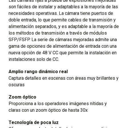
Las cámaras fijas a prueba de explosiones mejoradas
son fáciles de instalar y adaptables a la mayoría de las
necesidades operativas. La cámara tiene puertos de
doble entrada, lo que permite cables de transmisión y
alimentación separados, y es adaptable a la mayoría de
los métodos de transmisión a través de módulos
SFP/FSFP. La serie de cámaras mejoradas admite una
gama de opciones de alimentación de entrada con una
nueva opción de 48 V CC que permite la instalación en
instalaciones solo de CC.
Amplio rango dinámico real
Captura detalles en escenas con áreas muy brillantes y
oscuras
Zoom óptico
Proporciona a los operadores imágenes nítidas y
claras con un zoom óptico de hasta 30x
Tecnología de poca luz