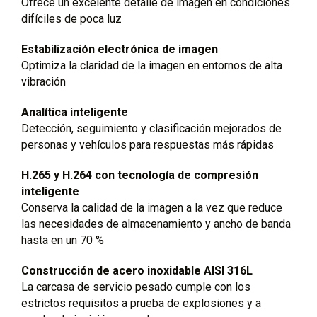
Ofrece un excelente detalle de imagen en condiciones
difíciles de poca luz
Estabilización electrónica de imagen
Optimiza la claridad de la imagen en entornos de alta
vibración
Analítica inteligente
Detección, seguimiento y clasificación mejorados de
personas y vehículos para respuestas más rápidas
H.265 y H.264 con tecnología de compresión
inteligente
Conserva la calidad de la imagen a la vez que reduce
las necesidades de almacenamiento y ancho de banda
hasta en un 70 %
Construcción de acero inoxidable AISI 316L
La carcasa de servicio pesado cumple con los
estrictos requisitos a prueba de explosiones y a