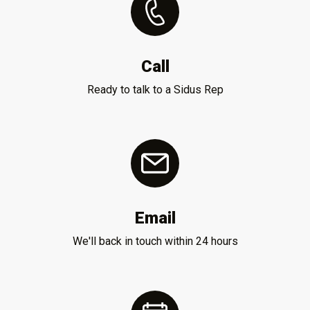
Call
Ready to talk to a Sidus Rep
Email
We'll back in touch within 24 hours