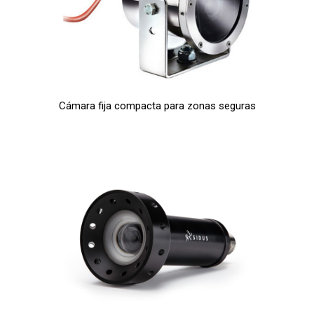
Cámara fija compacta para zonas seguras