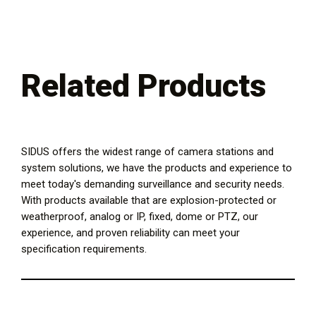
Related Products
SIDUS offers the widest range of camera stations and
system solutions, we have the products and experience to
meet today's demanding surveillance and security needs.
With products available that are explosion-protected or
weatherproof, analog or IP, fixed, dome or PTZ, our
experience, and proven reliability can meet your
specification requirements.