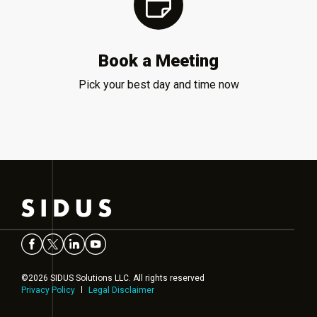
Book a Meeting
Pick your best day and time now
©2026 SIDUS Solutions LLC. All rights reserved
Privacy Policy
Legal Disclaimer