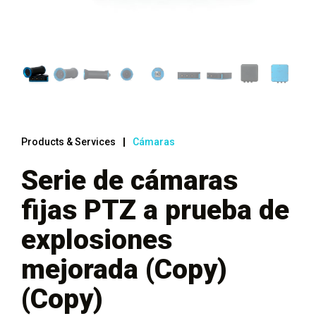
Products & Services
Cámaras
Serie de cámaras
fijas PTZ a prueba de
explosiones
mejorada (Copy)
(Copy)