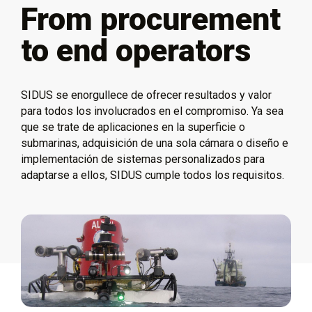
From procurement
to end operators
SIDUS se enorgullece de ofrecer resultados y valor
para todos los involucrados en el compromiso. Ya sea
que se trate de aplicaciones en la superficie o
submarinas, adquisición de una sola cámara o diseño e
implementación de sistemas personalizados para
adaptarse a ellos, SIDUS cumple todos los requisitos.