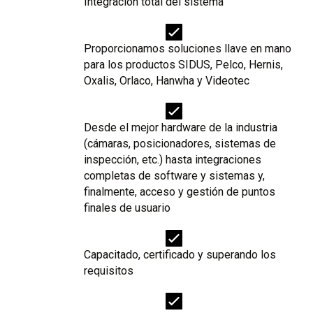
Integración total del sistema
Proporcionamos soluciones llave en mano
para los productos SIDUS, Pelco, Hernis,
Oxalis, Orlaco, Hanwha y Videotec
Desde el mejor hardware de la industria
(cámaras, posicionadores, sistemas de
inspección, etc.) hasta integraciones
completas de software y sistemas y,
finalmente, acceso y gestión de puntos
finales de usuario
Capacitado, certificado y superando los
requisitos