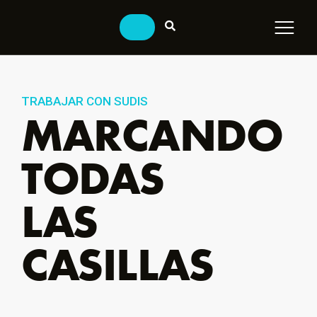
TRABAJAR CON SUDIS
MARCANDO
TODAS
LAS
CASILLAS