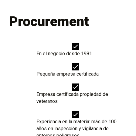
Procurement
En el negocio desde 1981
Pequeña empresa certificada
Empresa certificada propiedad de
veteranos
Experiencia en la materia: más de 100
años en inspección y vigilancia de
entornos peligrosos