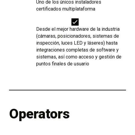
Uno de los únicos instaladores
certificados multiplataforma
Desde el mejor hardware de la industria
(cámaras, posicionadores, sistemas de
inspección, luces LED y láseres) hasta
integraciones completas de software y
sistemas, así como acceso y gestión de
puntos finales de usuario
Operators