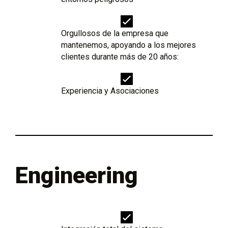
Orgullosos de la empresa que
mantenemos, apoyando a los mejores
clientes durante más de 20 años:
Experiencia y Asociaciones
Engineering