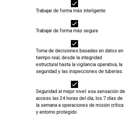
Trabajar de forma más inteligente
Trabajar de forma más segura
Toma de decisiones basadas en datos en
tiempo real, desde la integridad
estructural hasta la vigilancia operativa, la
seguridad y las inspecciones de tuberías.
Seguridad al mejor nivel: esa sensación de
acceso las 24 horas del día, los 7 días de
la semana a operaciones de misión crítica
y entorno protegido