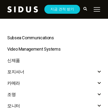
지금 견적 받기
Subsea Communications
Video Management Systems
신제품
포지셔너
카메라
조명
모니터