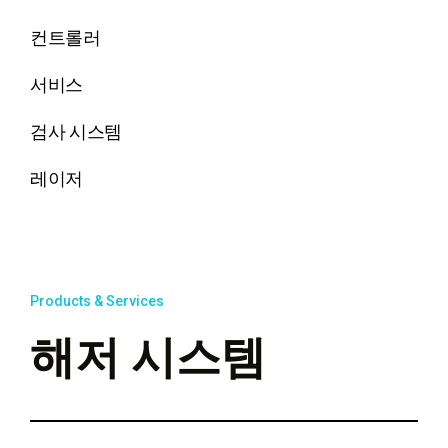
컨트롤러
서비스
검사 시스템
레이저
Products & Services
해저 시스템