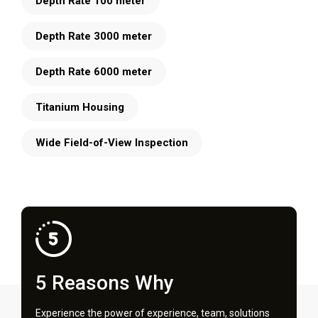
Depth Rate 100 meter
Depth Rate 3000 meter
Depth Rate 6000 meter
Titanium Housing
Wide Field-of-View Inspection
5 Reasons Why
Experience the power of experience, team, solutions