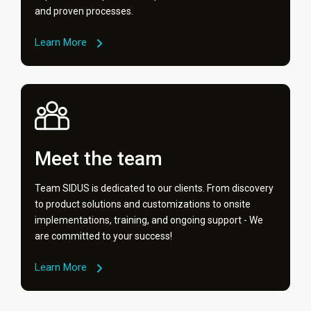
and proven processes.
Learn More
Meet the team
Team SIDUS is dedicated to our clients. From discovery
to product solutions and customizations to onsite
implementations, training, and ongoing support - We
are committed to your success!
Learn More