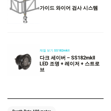
가이드 와이어 검사 시스템
재질 보기 SS182mkII
다크 세이버 – SS182mkII
LED 조명 + 레이저 + 스트로
브