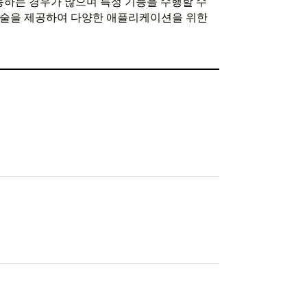
동하는 경우가 많으며 특정 기능을 수행할 수
 기술을 제공하여 다양한 애플리케이션을 위한