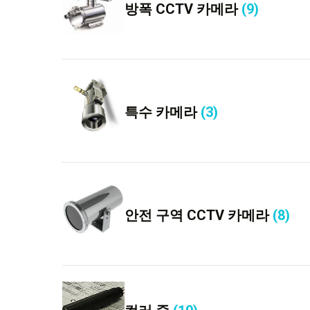
방폭 CCTV 카메라
(9)
특수 카메라
(3)
안전 구역 CCTV 카메라
(8)