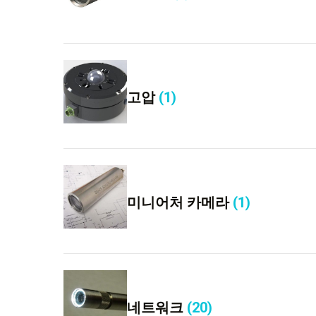
고압
(1)
미니어처 카메라
(1)
네트워크
(20)