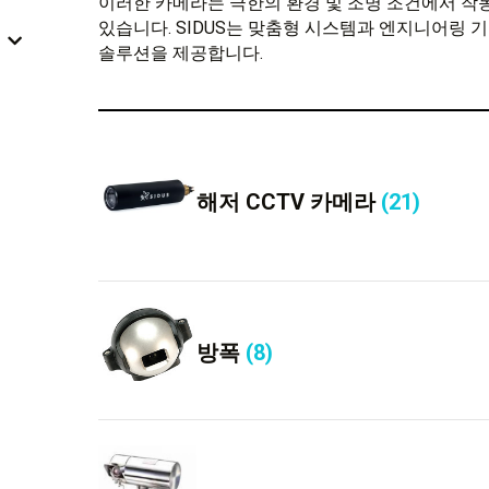
이러한 카메라는 극한의 환경 및 조명 조건에서 작
있습니다. SIDUS는 맞춤형 시스템과 엔지니어링
솔루션을 제공합니다.
해저 CCTV 카메라
(21)
방폭
(8)