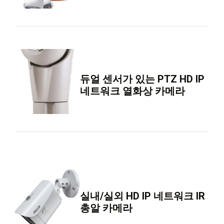
듀얼 센서가 있는 PTZ HD IP
네트워크 열화상 카메라
실내/실외 HD IP 네트워크 IR
총알 카메라