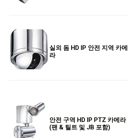
실외 돔 HD IP 안전 지역 카메
라
안전 구역 HD IP PTZ 카메라
(팬 & 틸트 및 JB 포함)