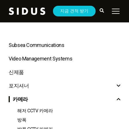
지금 견적 받기
Subsea Communications
Video Management Systems
신제품
포지셔너
카메라
해저 CCTV 카메라
방폭