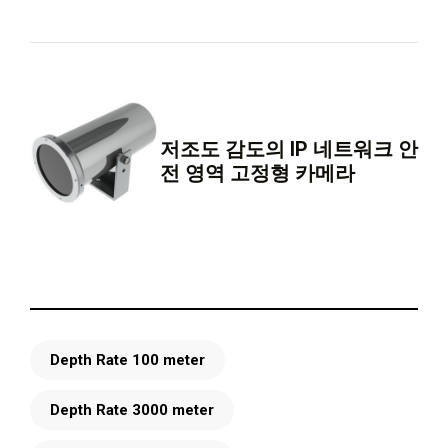
저조도 감도의 IP 네트워크 안
전 영역 고정형 카메라
Depth Rate 100 meter
Depth Rate 3000 meter