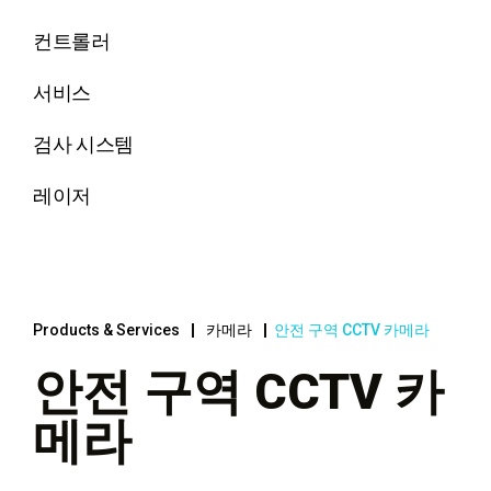
컨트롤러
서비스
검사 시스템
레이저
Products & Services
카메라
안전 구역 CCTV 카메라
안전 구역 CCTV 카
메라