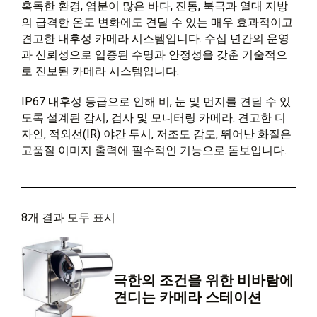
혹독한 환경, 염분이 많은 바다, 진동, 북극과 열대 지방
의 급격한 온도 변화에도 견딜 수 있는 매우 효과적이고
견고한 내후성 카메라 시스템입니다. 수십 년간의 운영
과 신뢰성으로 입증된 수명과 안정성을 갖춘 기술적으
로 진보된 카메라 시스템입니다.
IP67 내후성 등급으로 인해 비, 눈 및 먼지를 견딜 수 있
도록 설계된 감시, 검사 및 모니터링 카메라. 견고한 디
자인, 적외선(IR) 야간 투시, 저조도 감도, 뛰어난 화질은
고품질 이미지 출력에 필수적인 기능으로 돋보입니다.
8개 결과 모두 표시
극한의 조건을 위한 비바람에
견디는 카메라 스테이션