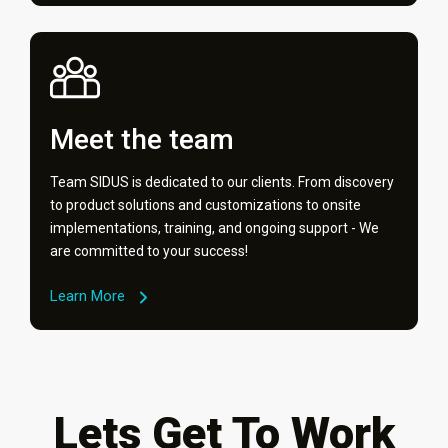
Meet the team
Team SIDUS is dedicated to our clients. From discovery
to product solutions and customizations to onsite
implementations, training, and ongoing support - We
are committed to your success!
Learn More
Lets Get To Work