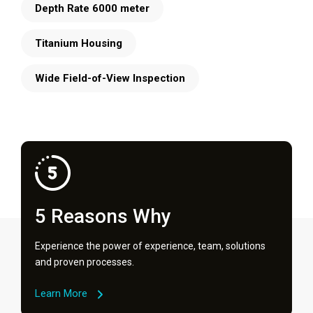
Depth Rate 6000 meter
Titanium Housing
Wide Field-of-View Inspection
5 Reasons Why
Experience the power of experience, team, solutions
and proven processes.
Learn More