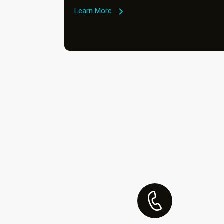
Learn More