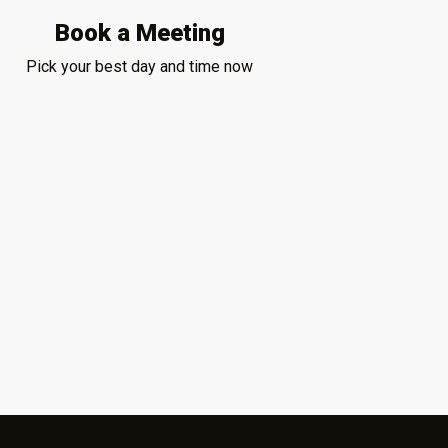
Book a Meeting
Pick your best day and time now