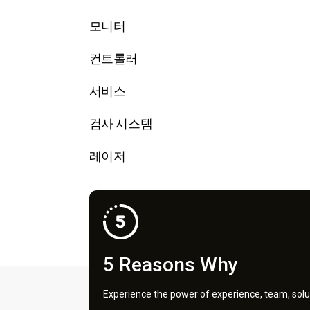
모니터
컨트롤러
서비스
검사 시스템
레이저
5 Reasons Why
Experience the power of experience, team, solu