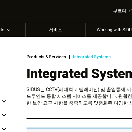
부르다 :+1 
cts
서비스
Working with SID
Products & Services
Integrated Systems
Integrated Syste
SIDUS는 CCTV(폐쇄회로 텔레비전) 및 출입통제
드투엔드 통합 시스템 서비스를 제공합니다. 원활한
한 보안 요구 사항을 충족하도록 맞춤화된 다양한 