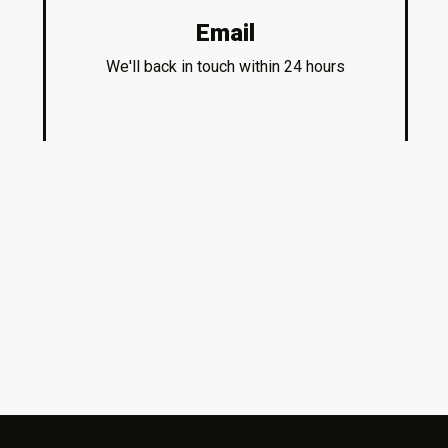
Email
We'll back in touch within 24 hours