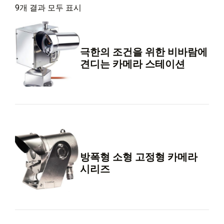
9개 결과 모두 표시
극한의 조건을 위한 비바람에
견디는 카메라 스테이션
방폭형 소형 고정형 카메라
시리즈