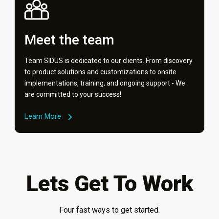
Meet the team
Team SIDUS is dedicated to our clients. From discovery
to product solutions and customizations to onsite
implementations, training, and ongoing support - We
are committed to your success!
Learn More
Lets Get To Work
Four fast ways to get started.