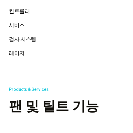
컨트롤러
서비스
검사 시스템
레이저
Products & Services
팬 및 틸트 기능