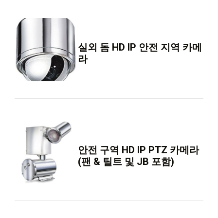
실외 돔 HD IP 안전 지역 카메
라
안전 구역 HD IP PTZ 카메라
(팬 & 틸트 및 JB 포함)