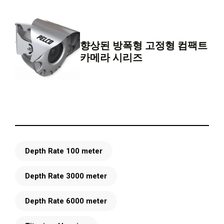
향상된 방폭형 고정형 컴팩트
카메라 시리즈
Depth Rate 100 meter
Depth Rate 3000 meter
Depth Rate 6000 meter