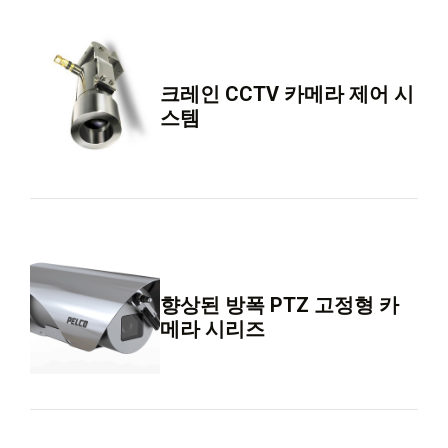
크레인 CCTV 카메라 제어 시
스템
향상된 방폭 PTZ 고정형 카
메라 시리즈