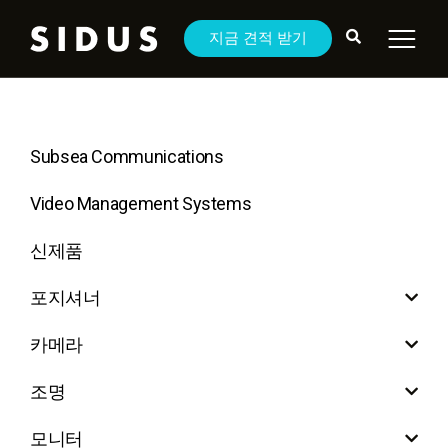
지금 견적 받기
Subsea Communications
Video Management Systems
신제품
포지셔너
카메라
조명
모니터