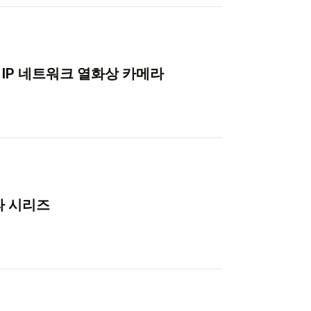
D IP 네트워크 열화상 카메라
라 시리즈