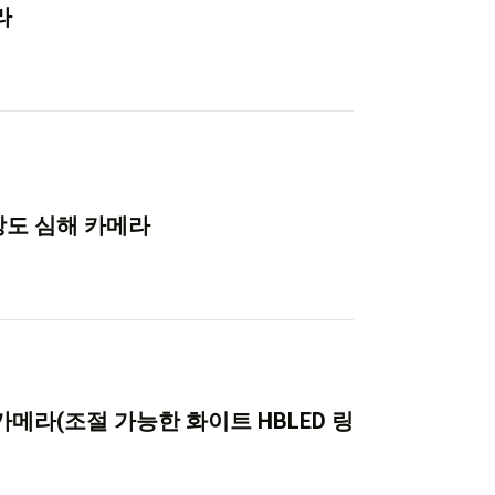
라
상도 심해 카메라
 카메라(조절 가능한 화이트 HBLED 링