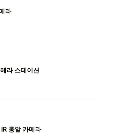
카메라
 카메라 스테이션
 IR 총알 카메라