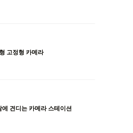
소형 고정형 카메라
람에 견디는 카메라 스테이션