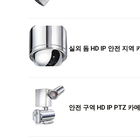
실외 돔 HD IP 안전 지역
안전 구역 HD IP PTZ 카