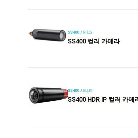
SS400 시리즈
SS400 컬러 카메라
SS400 시리즈
SS400 HDR IP 컬러 카메