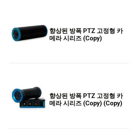
향상된 방폭 PTZ 고정형 카
메라 시리즈 (Copy)
향상된 방폭 PTZ 고정형 카
메라 시리즈 (Copy) (Copy)