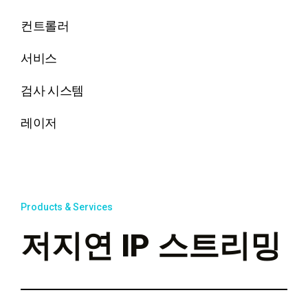
컨트롤러
서비스
검사 시스템
레이저
Products & Services
저지연 IP 스트리밍