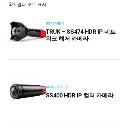
5개 결과 모두 표시
SS474HDR
TRUK – SS474 HDR IP 네트
워크 해저 카메라
SS400 시리즈
SS400 HDR IP 컬러 카메라