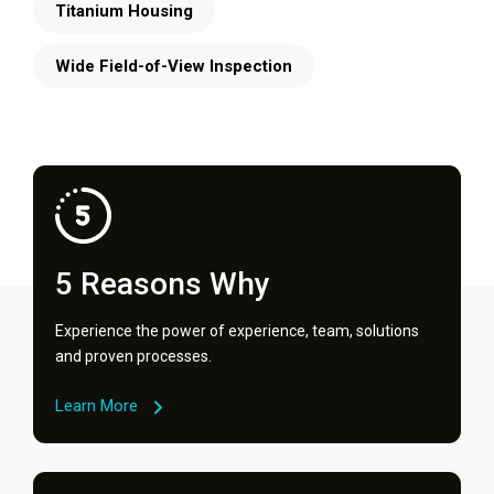
Titanium Housing
Wide Field-of-View Inspection
5 Reasons Why
Experience the power of experience, team, solutions
and proven processes.
Learn More