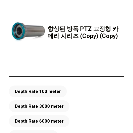
향상된 방폭 PTZ 고정형 카
메라 시리즈 (Copy) (Copy)
Depth Rate 100 meter
Depth Rate 3000 meter
Depth Rate 6000 meter