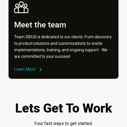
Meet the team
Team SIDUS is dedicated to our clients. From discovery
to product solutions and customizations to onsite
implementations, training, and ongoing support - We
are committed to your success!
Learn More
Lets Get To Work
Four fast ways to get started.