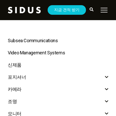
지금 견적 받기
Subsea Communications
Video Management Systems
신제품
포지셔너
카메라
조명
모니터