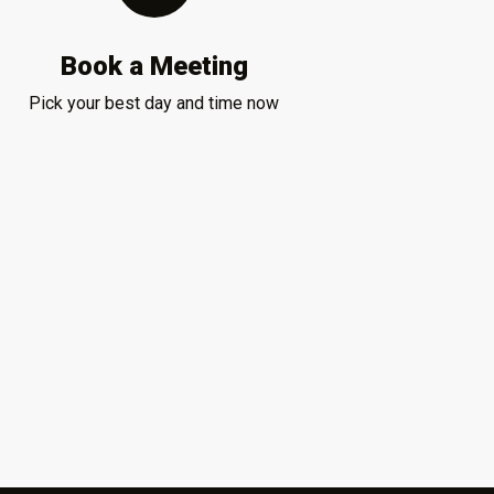
Book a Meeting
Pick your best day and time now