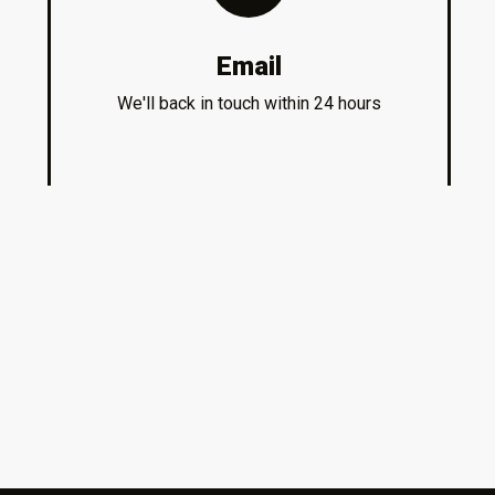
Email
We'll back in touch within 24 hours