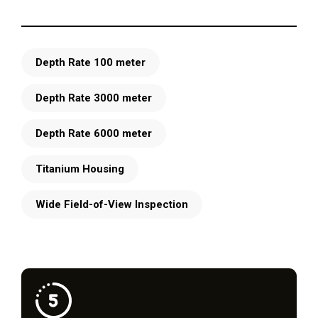
Depth Rate 100 meter
Depth Rate 3000 meter
Depth Rate 6000 meter
Titanium Housing
Wide Field-of-View Inspection