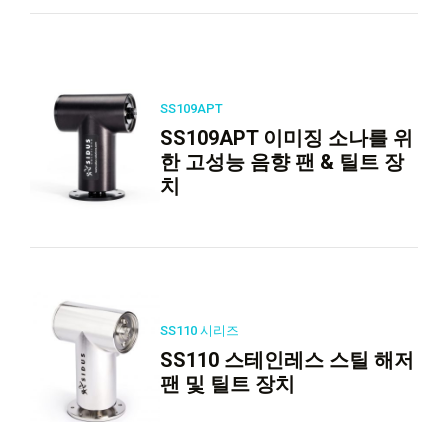
SS109APT
SS109APT 이미징 소나를 위
한 고성능 음향 팬 & 틸트 장
치
SS110 시리즈
SS110 스테인레스 스틸 해저
팬 및 틸트 장치