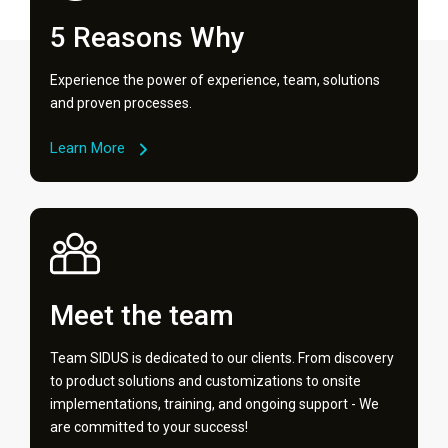
5 Reasons Why
Experience the power of experience, team, solutions
and proven processes.
Learn More
Meet the team
Team SIDUS is dedicated to our clients. From discovery
to product solutions and customizations to onsite
implementations, training, and ongoing support - We
are committed to your success!