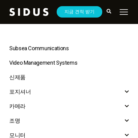
지금 견적 받기
Subsea Communications
Video Management Systems
신제품
포지셔너
카메라
조명
모니터