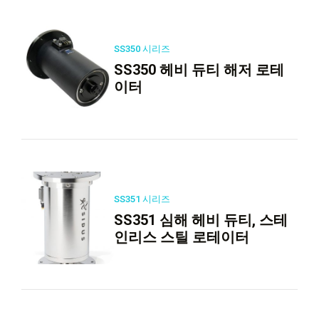
SS350 시리즈
SS350 헤비 듀티 해저 로테
이터
SS351 시리즈
SS351 심해 헤비 듀티, 스테
인리스 스틸 로테이터