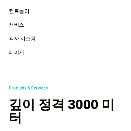
컨트롤러
서비스
검사 시스템
레이저
Products & Services
깊이 정격 3000 미
터