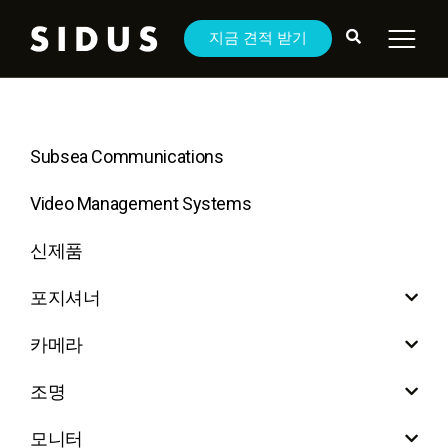
지금 견적 받기
Subsea Communications
Video Management Systems
신제품
포지셔너
카메라
조명
모니터