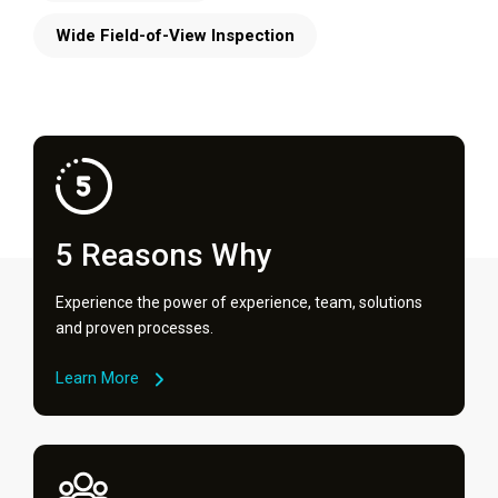
Wide Field-of-View Inspection
5 Reasons Why
Experience the power of experience, team, solutions
and proven processes.
Learn More