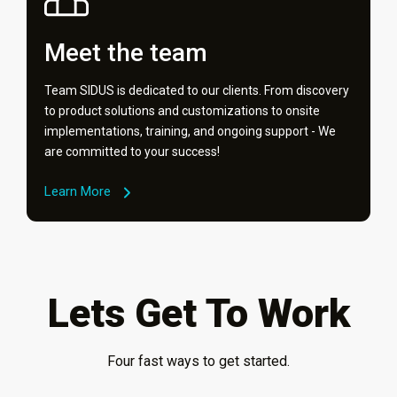
Meet the team
Team SIDUS is dedicated to our clients. From discovery
to product solutions and customizations to onsite
implementations, training, and ongoing support - We
are committed to your success!
Learn More
Lets Get To Work
Four fast ways to get started.