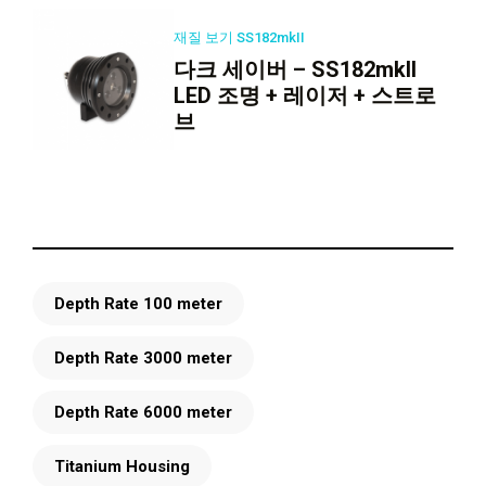
재질 보기 SS182mkII
다크 세이버 – SS182mkII
LED 조명 + 레이저 + 스트로
브
Depth Rate 100 meter
Depth Rate 3000 meter
Depth Rate 6000 meter
Titanium Housing