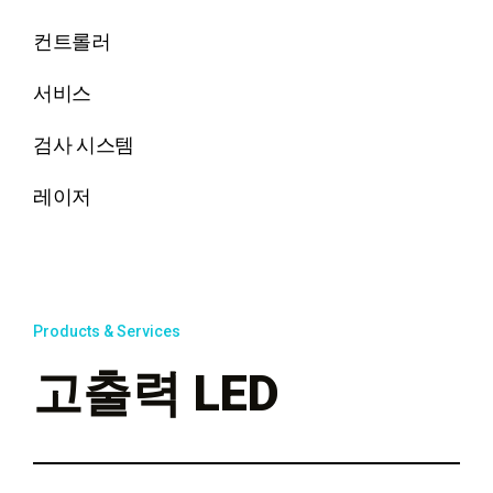
컨트롤러
서비스
검사 시스템
레이저
Products & Services
고출력 LED