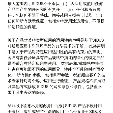
最大范围内，SIDUS不予承认 （i） 因应用或使用任何
产品而产生的任何和所有责任， （ii） 任何和所有责
任，包括但不限于特殊、间接或附带损害，以及 （iii）
任何和所有默示保证，包括对特定用途适用性、不侵权
和适销性的保证。
关于产品对某些类型应用的适用性的声明是基于SIDUS
对通用应用中SIDUS产品的典型要求的了解。 此类声明
不是关于产品对特定应用适用性的具有约束力的声明。
客户有责任验证具有产品规格中描述的特性的特定产品
是否适合在特定应用中使用。 数据表和/或规格中提供
的参数可能因不同的应用而异，性能也可能随时间而变
化。 所有操作参数，包括典型参数，都必须由客户的技
术专家针对每个客户应用进行验证。 产品规格不扩展或
以其他方式修改 SIDUS 的购买条款和条件，包括但不
限于其中表达的保修。
除非以书面形式明确说明，否则 SIDUS 产品不设计用
于医疗、救生或维持生命的应用，也不适用于 SIDUS