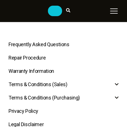
Frequently Asked Questions
Repair Procedure
Warranty Information
Terms & Conditions (Sales)
Terms & Conditions (Purchasing)
Privacy Policy
Legal Disclaimer