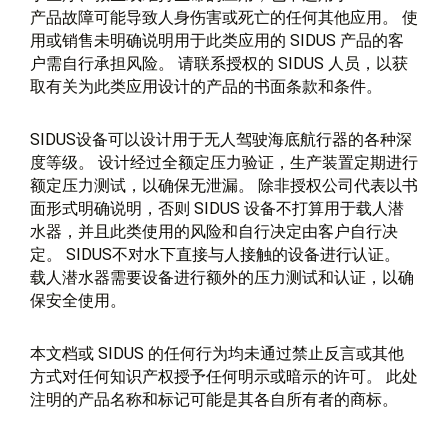
产品故障可能导致人身伤害或死亡的任何其他应用。 使
用或销售未明确说明用于此类应用的 SIDUS 产品的客
户需自行承担风险。 请联系授权的 SIDUS 人员，以获
取有关为此类应用设计的产品的书面条款和条件。
SIDUS设备可以设计用于无人驾驶海底航行器的各种深
度等级。 设计经过全额定压力验证，生产装置定期进行
额定压力测试，以确保无泄漏。 除非授权公司代表以书
面形式明确说明，否则 SIDUS 设备不打算用于载人潜
水器，并且此类使用的风险和自行决定由客户自行决
定。 SIDUS不对水下直接与人接触的设备进行认证。
载人潜水器需要设备进行额外的压力测试和认证，以确
保安全使用。
本文档或 SIDUS 的任何行为均未通过禁止反言或其他
方式对任何知识产权授予任何明示或暗示的许可。 此处
注明的产品名称和标记可能是其各自所有者的商标。