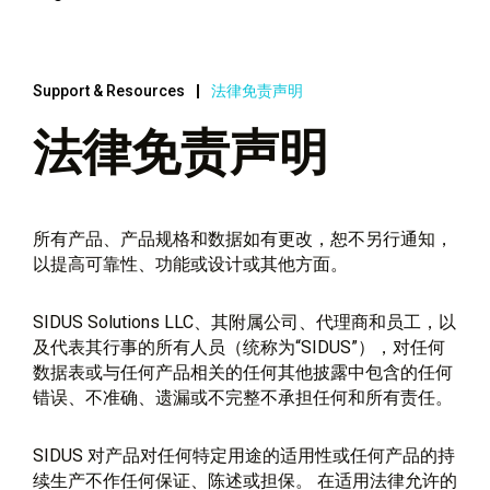
Support & Resources
法律免责声明
法律免责声明
所有产品、产品规格和数据如有更改，恕不另行通知，
以提高可靠性、功能或设计或其他方面。
SIDUS Solutions LLC、其附属公司、代理商和员工，以
及代表其行事的所有人员（统称为“SIDUS”），对任何
数据表或与任何产品相关的任何其他披露中包含的任何
错误、不准确、遗漏或不完整不承担任何和所有责任。
SIDUS 对产品对任何特定用途的适用性或任何产品的持
续生产不作任何保证、陈述或担保。 在适用法律允许的