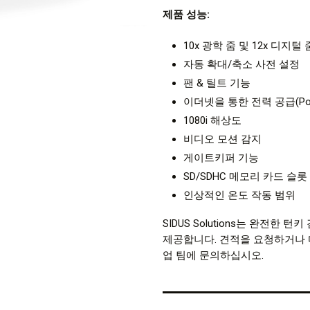
제품 성능:
10x 광학 줌 및 12x 디지털 
자동 확대/축소 사전 설정
팬 & 틸트 기능
이더넷을 통한 전력 공급(Po
1080i 해상도
비디오 모션 감지
게이트키퍼 기능
SD/SDHC 메모리 카드 슬롯
인상적인 온도 작동 범위
SIDUS Solutions는 완전한
제공합니다. 견적을 요청하거나 다
업 팀에 문의하십시오.