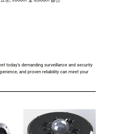
et today's demanding surveillance and security
perience, and proven reliability can meet your