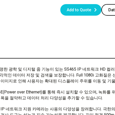
Add to Quote
Dat
명한 광학 및 디지털 줌 기능이 있는 SS465 IP 네트워크 HD 
각적인 데이터 저장 및 검색을 보장합니다. Full 1080i 고화질
 이미지로 인해 사용자는 확대된 디스플레이 주위를 이동 및 기울
oE(Power over Ethernet)를 통해 즉시 설치할 수 있으며, 
 폭을 절약하고 데이터 처리 다양성을 추가할 수 있습니다.
 IP 네트워크 지원 카메라는 사용의 다양성을 장려합니다. 극한의
 검사 도구는 성능과 지속 가능성을 제공합니다. 깊이 정격 500m 표준,