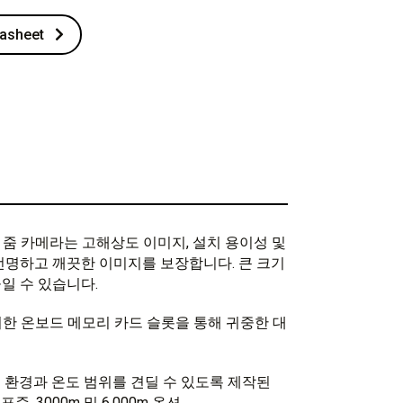
asheet
컬러 줌 카메라는 고해상도 이미지, 설치 용이성 및
은 선명하고 깨끗한 이미지를 보장합니다. 큰 크기
일 수 있습니다.
녹화를 위한 온보드 메모리 카드 슬롯을 통해 귀중한 대
 환경과 온도 범위를 견딜 수 있도록 제작된
 3000m 및 6,000m 옵션.