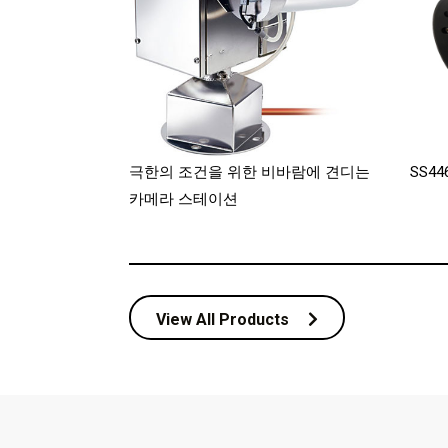
극한의 조건을 위한 비바람에 견디는
SS4
카메라 스테이션
View All Products