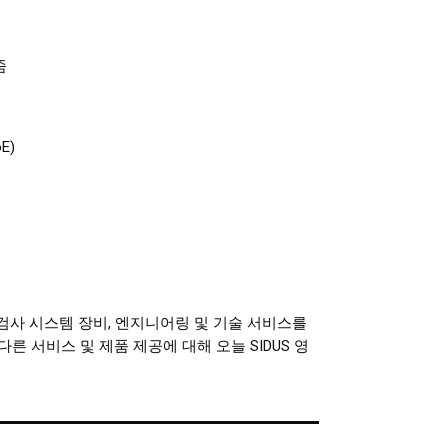
줌
E)
 턴키 검사 시스템 장비, 엔지니어링 및 기술 서비스를
른 서비스 및 제품 제공에 대해 오늘 SIDUS 영