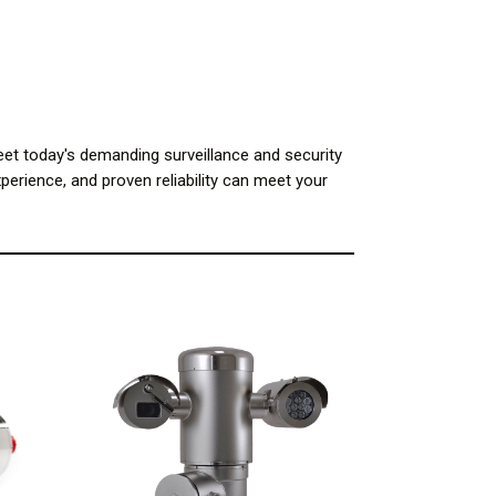
et today's demanding surveillance and security
perience, and proven reliability can meet your