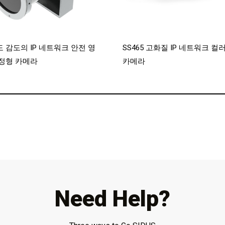
 감도의 IP 네트워크 안전 영
SS465 고화질 IP 네트워크 컬
정형 카메라
카메라
Need Help?