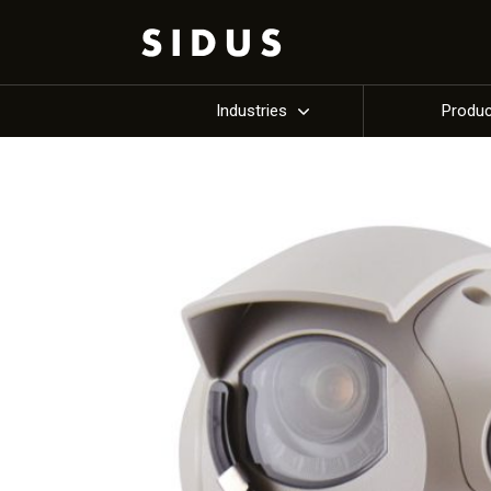
Industries
Produ